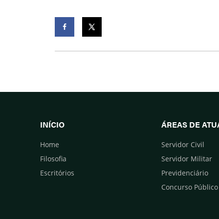
Facebook
Twitter
INÍCIO
ÁREAS DE AT
Home
Servidor Civil
Filosofia
Servidor Militar
Escritórios
Previdenciário
Concurso Público