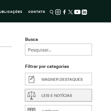
UBLICAÇÕES
CONTATO
Busca
Filtrar por categorias
WAGNER DESTAQUES
LEIS E NOTÍCIAS