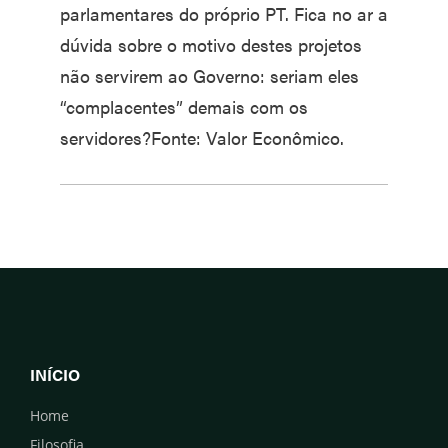
parlamentares do próprio PT. Fica no ar a
dúvida sobre o motivo destes projetos
não servirem ao Governo: seriam eles
“complacentes” demais com os
servidores?Fonte: Valor Econômico.
INÍCIO
Home
Filosofia