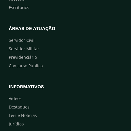
Escritórios
ÁREAS DE ATUAÇÃO
Servidor Civil
Servidor Militar
Previdenciário
Concurso Público
INFORMATIVOS
Vídeos
Destaques
Leis e Notícias
Jurídico