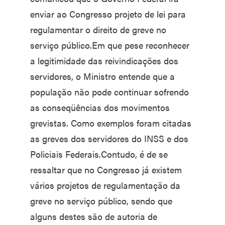
enviar ao Congresso projeto de lei para
regulamentar o direito de greve no
serviço público.Em que pese reconhecer
a legitimidade das reivindicações dos
servidores, o Ministro entende que a
população não pode continuar sofrendo
as conseqüências dos movimentos
grevistas. Como exemplos foram citadas
as greves dos servidores do INSS e dos
Policiais Federais.Contudo, é de se
ressaltar que no Congresso já existem
vários projetos de regulamentação da
greve no serviço público, sendo que
alguns destes são de autoria de