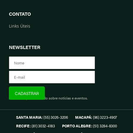
CONTATO
Links Úteis
NEWSLETTER
Assine e fique informado sobre notícias e eventos.
SANTA MARIA:
(55) 3026-3206
MACAPÁ:
(96) 3223-4907
RECIFE:
(81) 3032-4183
PORTO ALEGRE:
(51) 3284-8300