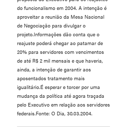
do funcionalismo em 2004. A intenção é
aproveitar a reunião da Mesa Nacional
de Negociação para divulgar o
projeto.Informações dão conta que o
reajuste poderá chegar ao patamar de
20% para servidores com vencimentos
de até R$ 2 mil mensais e que haveria,
ainda, a intenção de garantir aos
aposentados tratamento mais
igualitário.É esperar e torcer por uma
mudança da política até agora traçada
pelo Executivo em relação aos servidores
federais.Fonte: O Dia, 30.03.2004.