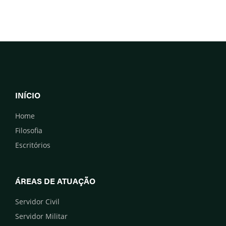
INÍCIO
Home
Filosofia
Escritórios
ÁREAS DE ATUAÇÃO
Servidor Civil
Servidor Militar