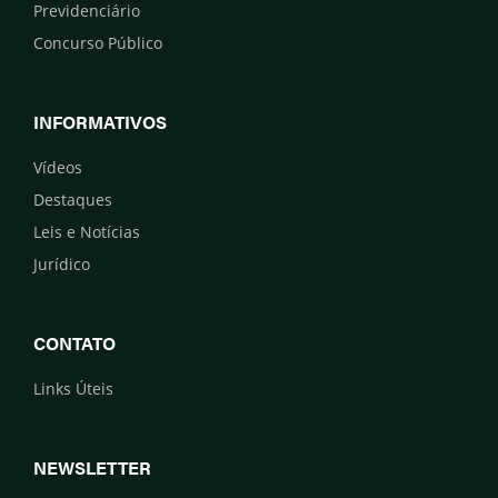
Previdenciário
Concurso Público
INFORMATIVOS
Vídeos
Destaques
Leis e Notícias
Jurídico
CONTATO
Links Úteis
NEWSLETTER