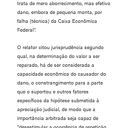
trata de mero aborrecimento, mas efetivo
dano, embora de pequena monta, por
falha (técnica) da Caixa Econômica
Federal”.
O relator citou jurisprudência segundo
qual, na determinação do valor a ser
reparado, há de ser considerada a
capacidade econômica do causador do
dano, o constrangimento para a parte
que o suportou e outros fatores
específicos da hipótese submetida à
apreciação judicial, de modo que a
importância arbitrada seja capaz de
“desestimular a ocorrência de repetição