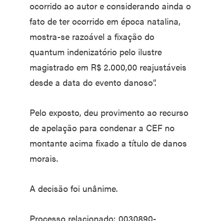
ocorrido ao autor e considerando ainda o
fato de ter ocorrido em época natalina,
mostra-se razoável a fixação do
quantum indenizatório pelo ilustre
magistrado em R$ 2.000,00 reajustáveis
desde a data do evento danoso”.
Pelo exposto, deu provimento ao recurso
de apelação para condenar a CEF no
montante acima fixado a título de danos
morais.
A decisão foi unânime.
Processo relacionado: 0030890-