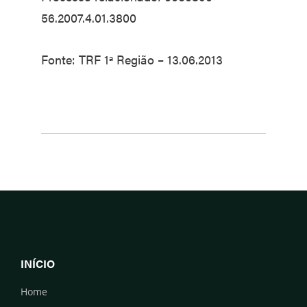
56.2007.4.01.3800
Fonte: TRF 1ª Região – 13.06.2013
INÍCIO
Home