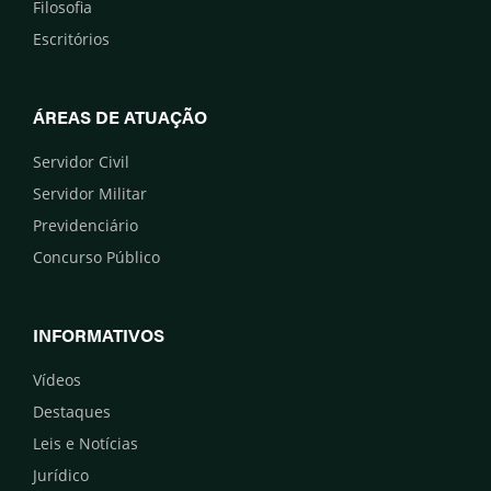
Filosofia
Escritórios
ÁREAS DE ATUAÇÃO
Servidor Civil
Servidor Militar
Previdenciário
Concurso Público
INFORMATIVOS
Vídeos
Destaques
Leis e Notícias
Jurídico