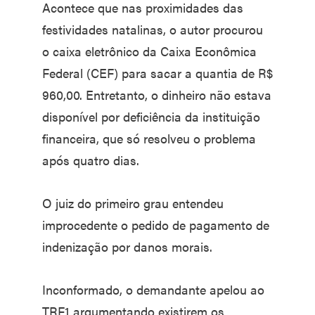
Acontece que nas proximidades das
festividades natalinas, o autor procurou
o caixa eletrônico da Caixa Econômica
Federal (CEF) para sacar a quantia de R$
960,00. Entretanto, o dinheiro não estava
disponível por deficiência da instituição
financeira, que só resolveu o problema
após quatro dias.
O juiz do primeiro grau entendeu
improcedente o pedido de pagamento de
indenização por danos morais.
Inconformado, o demandante apelou ao
TRF1 argumentando existirem os