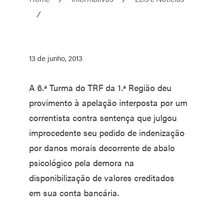
/
13 de junho, 2013
A 6.ª Turma do TRF da 1.ª Região deu
provimento à apelação interposta por um
correntista contra sentença que julgou
improcedente seu pedido de indenização
por danos morais decorrente de abalo
psicológico pela demora na
disponibilização de valores creditados
em sua conta bancária.