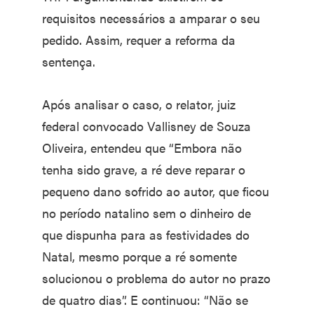
requisitos necessários a amparar o seu
pedido. Assim, requer a reforma da
sentença.
Após analisar o caso, o relator, juiz
federal convocado Vallisney de Souza
Oliveira, entendeu que “Embora não
tenha sido grave, a ré deve reparar o
pequeno dano sofrido ao autor, que ficou
no período natalino sem o dinheiro de
que dispunha para as festividades do
Natal, mesmo porque a ré somente
solucionou o problema do autor no prazo
de quatro dias”. E continuou: “Não se