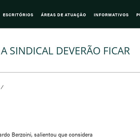
ESCRITÓRIOS
ÁREAS DE ATUAÇÃO
INFORMATIVOS
P
A SINDICAL DEVERÃO FICAR
/
ardo Berzoini, salientou que considera