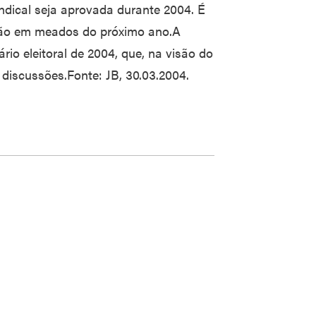
ndical seja aprovada durante 2004. É
ção em meados do próximo ano.A
rio eleitoral de 2004, que, na visão do
discussões.Fonte: JB, 30.03.2004.