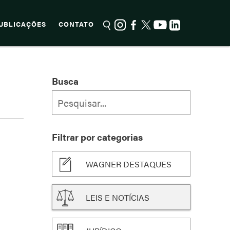
UBLICAÇÕES
CONTATO
Busca
Filtrar por categorias
WAGNER DESTAQUES
LEIS E NOTÍCIAS