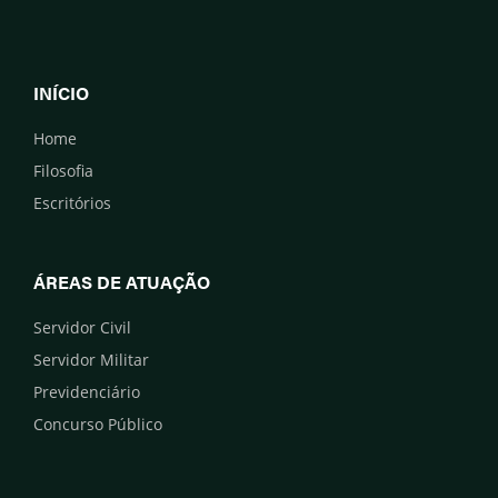
INÍCIO
Home
Filosofia
Escritórios
ÁREAS DE ATUAÇÃO
Servidor Civil
Servidor Militar
Previdenciário
Concurso Público