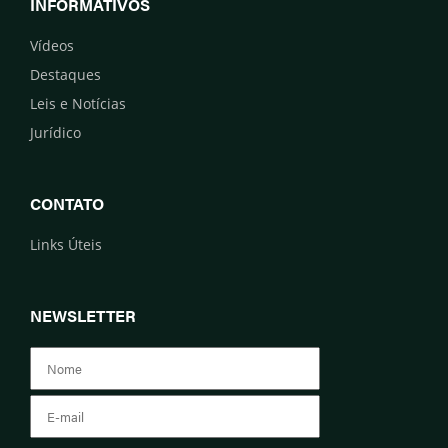
INFORMATIVOS
Vídeos
Destaques
Leis e Notícias
Jurídico
CONTATO
Links Úteis
NEWSLETTER