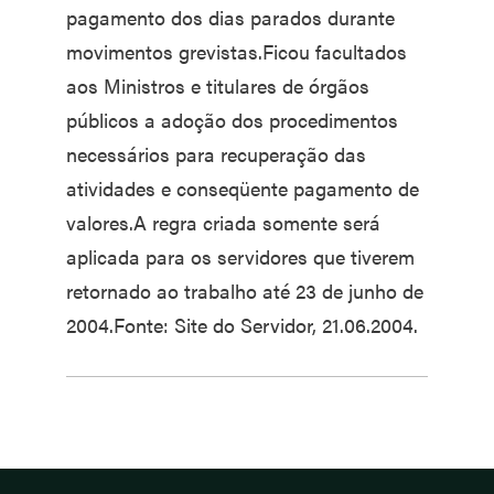
pagamento dos dias parados durante
movimentos grevistas.Ficou facultados
aos Ministros e titulares de órgãos
públicos a adoção dos procedimentos
necessários para recuperação das
atividades e conseqüente pagamento de
valores.A regra criada somente será
aplicada para os servidores que tiverem
retornado ao trabalho até 23 de junho de
2004.Fonte: Site do Servidor, 21.06.2004.