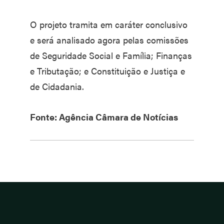
O projeto tramita em caráter conclusivo
e será analisado agora pelas comissões
de Seguridade Social e Família; Finanças
e Tributação; e Constituição e Justiça e
de Cidadania.
Fonte: Agência Câmara de Notícias