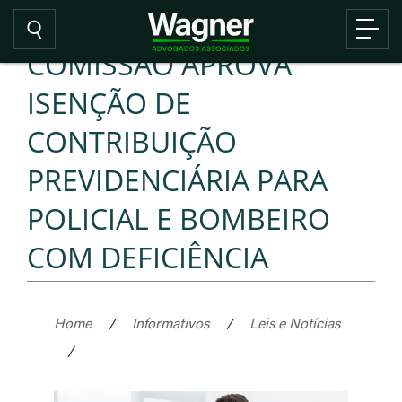
COMISSÃO APROVA
ISENÇÃO DE
CONTRIBUIÇÃO
PREVIDENCIÁRIA PARA
POLICIAL E BOMBEIRO
COM DEFICIÊNCIA
Home
/
Informativos
/
Leis e Notícias
/