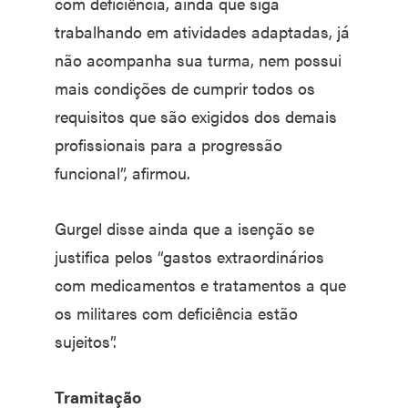
com deficiência, ainda que siga
trabalhando em atividades adaptadas, já
não acompanha sua turma, nem possui
mais condições de cumprir todos os
requisitos que são exigidos dos demais
profissionais para a progressão
funcional”, afirmou.
Gurgel disse ainda que a isenção se
justifica pelos “gastos extraordinários
com medicamentos e tratamentos a que
os militares com deficiência estão
sujeitos”.
Tramitação