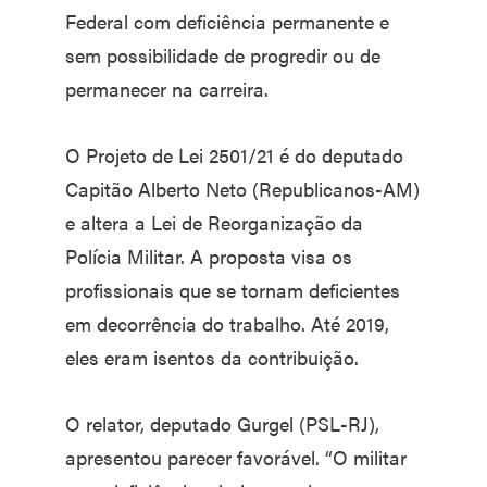
Federal com deficiência permanente e
sem possibilidade de progredir ou de
permanecer na carreira.
O Projeto de Lei 2501/21 é do deputado
Capitão Alberto Neto (Republicanos-AM)
e altera a Lei de Reorganização da
Polícia Militar. A proposta visa os
profissionais que se tornam deficientes
em decorrência do trabalho. Até 2019,
eles eram isentos da contribuição.
O relator, deputado Gurgel (PSL-RJ),
apresentou parecer favorável. “O militar