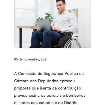
05 de novembro, 2021
A Comissão de Segurança Pública da
Câmara dos Deputados aprovou
proposta que isenta da contribuição
previdenciária os policiais e bombeiros
militares dos estados e do Distrito