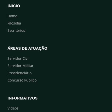
INÍCIO
Home
Filosofia
Escritórios
ÁREAS DE ATUAÇÃO
Servidor Civil
Servidor Militar
Previdenciário
Concurso Público
INFORMATIVOS
Vídeos