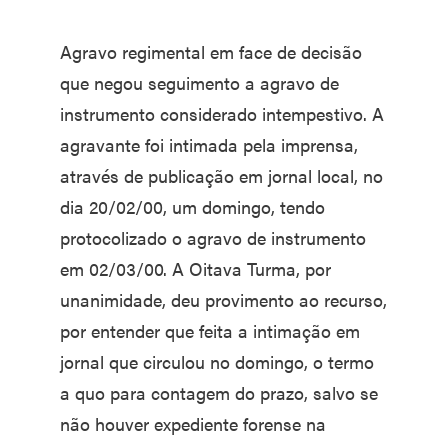
Agravo regimental em face de decisão
que negou seguimento a agravo de
instrumento considerado intempestivo. A
agravante foi intimada pela imprensa,
através de publicação em jornal local, no
dia 20/02/00, um domingo, tendo
protocolizado o agravo de instrumento
em 02/03/00. A Oitava Turma, por
unanimidade, deu provimento ao recurso,
por entender que feita a intimação em
jornal que circulou no domingo, o termo
a quo para contagem do prazo, salvo se
não houver expediente forense na