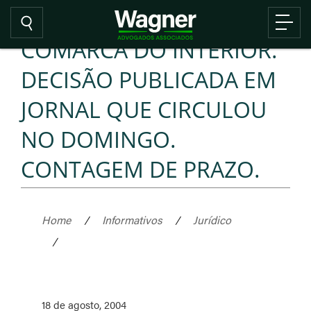
COMARCA DO INTERIOR.
DECISÃO PUBLICADA EM
JORNAL QUE CIRCULOU
NO DOMINGO.
CONTAGEM DE PRAZO.
Home
/
Informativos
/
Jurídico
/
18 de agosto, 2004