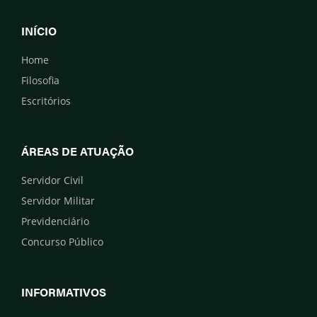
INÍCIO
Home
Filosofia
Escritórios
ÁREAS DE ATUAÇÃO
Servidor Civil
Servidor Militar
Previdenciário
Concurso Público
INFORMATIVOS