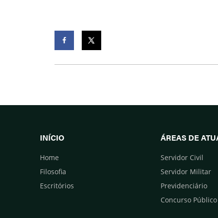
Facebook
Twitter
INÍCIO
ÁREAS DE AT
Home
Servidor Civil
Filosofia
Servidor Militar
Escritórios
Previdenciário
Concurso Público