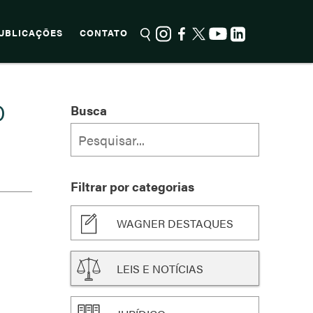
UBLICAÇÕES
CONTATO
O
Busca
Filtrar por categorias
WAGNER DESTAQUES
LEIS E NOTÍCIAS