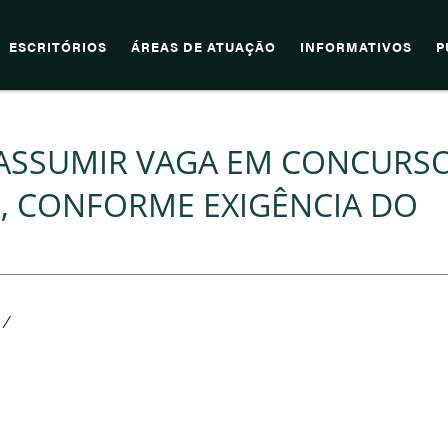
ESCRITÓRIOS
ÁREAS DE ATUAÇÃO
INFORMATIVOS
P
ASSUMIR VAGA EM CONCURS
, CONFORME EXIGÊNCIA DO
/