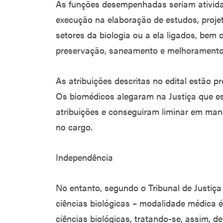
As funções desempenhadas seriam ativida
execução na elaboração de estudos, projet
setores da biologia ou a ela ligados, bem
preservação, saneamento e melhoramento
As atribuições descritas no edital estão pr
Os biomédicos alegaram na Justiça que es
atribuições e conseguiram liminar em ma
no cargo.
Independência
No entanto, segundo o Tribunal de Justiça 
ciências biológicas – modalidade médica 
ciências biológicas, tratando-se, assim, de