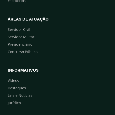
Escritórios
ÁREAS DE ATUAÇÃO
Servidor Civil
Servidor Militar
Previdenciário
Concurso Público
INFORMATIVOS
Vídeos
Destaques
Leis e Notícias
Jurídico