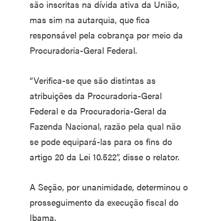
são inscritas na dívida ativa da União,
mas sim na autarquia, que fica
responsável pela cobrança por meio da
Procuradoria-Geral Federal.
“Verifica-se que são distintas as
atribuições da Procuradoria-Geral
Federal e da Procuradoria-Geral da
Fazenda Nacional, razão pela qual não
se pode equipará-las para os fins do
artigo 20 da Lei 10.522”, disse o relator.
A Seção, por unanimidade, determinou o
prosseguimento da execução fiscal do
Ibama.