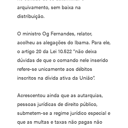
arquivamento, sem baixa na
distribuição.
O ministro Og Fernandes, relator,
acolheu as alegações do Ibama. Para ele,
o artigo 20 da Lei 10.522 “não deixa
dúvidas de que o comando nele inserido
refere-se unicamente aos débitos
inscritos na dívida ativa da União”.
Acrescentou ainda que as autarquias,
pessoas jurídicas de direito público,
submetem-se a regime jurídico especial e
que as multas e taxas não pagas não