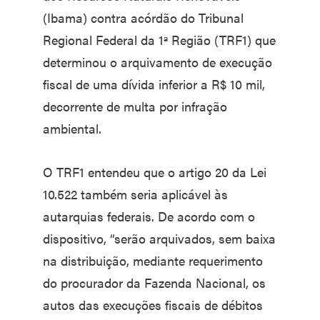
(Ibama) contra acórdão do Tribunal
Regional Federal da 1ª Região (TRF1) que
determinou o arquivamento de execução
fiscal de uma dívida inferior a R$ 10 mil,
decorrente de multa por infração
ambiental.
O TRF1 entendeu que o artigo 20 da Lei
10.522 também seria aplicável às
autarquias federais. De acordo com o
dispositivo, “serão arquivados, sem baixa
na distribuição, mediante requerimento
do procurador da Fazenda Nacional, os
autos das execuções fiscais de débitos