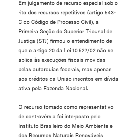
Em julgamento de recurso especial sob o
rito dos recursos repetitivos (artigo 543-
C do Código de Processo Civil), a
Primeira Seção do Superior Tribunal de
Justiça (STJ) firmou o entendimento de
que o artigo 20 da Lei 10.522/02 não se
aplica às execuções fiscais movidas
pelas autarquias federais, mas apenas
aos créditos da União inscritos em dívida
ativa pela Fazenda Nacional.
O recurso tomado como representativo
de controvérsia foi interposto pelo
Instituto Brasileiro do Meio Ambiente e
dos Recursos Naturais Renováveis