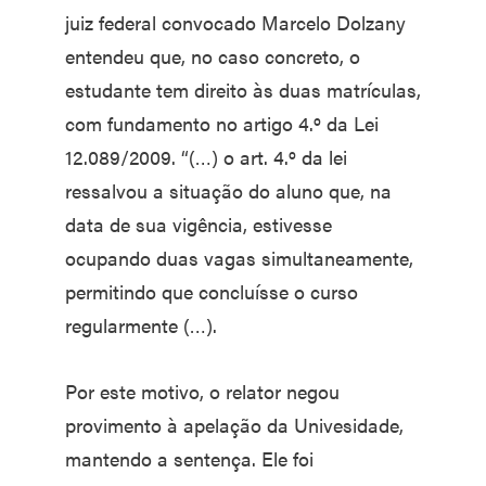
juiz federal convocado Marcelo Dolzany
entendeu que, no caso concreto, o
estudante tem direito às duas matrículas,
com fundamento no artigo 4.º da Lei
12.089/2009. “(…) o art. 4.º da lei
ressalvou a situação do aluno que, na
data de sua vigência, estivesse
ocupando duas vagas simultaneamente,
permitindo que concluísse o curso
regularmente (…).
Por este motivo, o relator negou
provimento à apelação da Univesidade,
mantendo a sentença. Ele foi