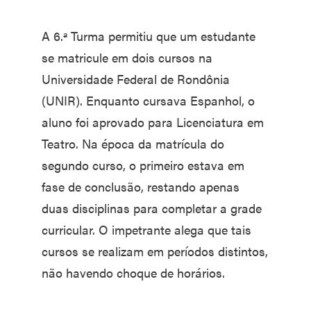
A 6.ª Turma permitiu que um estudante
se matricule em dois cursos na
Universidade Federal de Rondônia
(UNIR). Enquanto cursava Espanhol, o
aluno foi aprovado para Licenciatura em
Teatro. Na época da matrícula do
segundo curso, o primeiro estava em
fase de conclusão, restando apenas
duas disciplinas para completar a grade
curricular. O impetrante alega que tais
cursos se realizam em períodos distintos,
não havendo choque de horários.