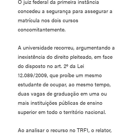
O juiz federal da primeira instância
concedeu a segurança para assegurar a
matrícula nos dois cursos
concomitantemente.
A universidade recorreu, argumentando a
inexistência do direito pleiteado, em face
do disposto no art. 2º da Lei
12.089/2009, que proíbe um mesmo
estudante de ocupar, ao mesmo tempo,
duas vagas de graduação em uma ou
mais instituições públicas de ensino
superior em todo o território nacional.
Ao analisar o recurso no TRF1, o relator,