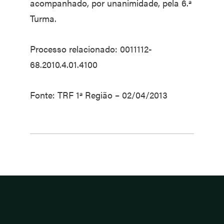
acompanhado, por unanimidade, pela 6.ª
Turma.
Processo relacionado: 0011112-
68.2010.4.01.4100
Fonte: TRF 1ª Região – 02/04/2013