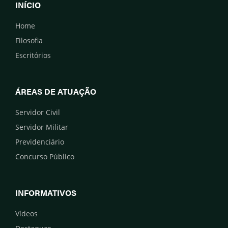
INÍCIO
Home
Filosofia
Escritórios
ÁREAS DE ATUAÇÃO
Servidor Civil
Servidor Militar
Previdenciário
Concurso Público
INFORMATIVOS
Vídeos