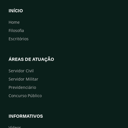
INÍCIO
Home
Filosofia
Escritórios
ÁREAS DE ATUAÇÃO
Servidor Civil
Servidor Militar
Previdenciário
Concurso Público
INFORMATIVOS
Vídeos