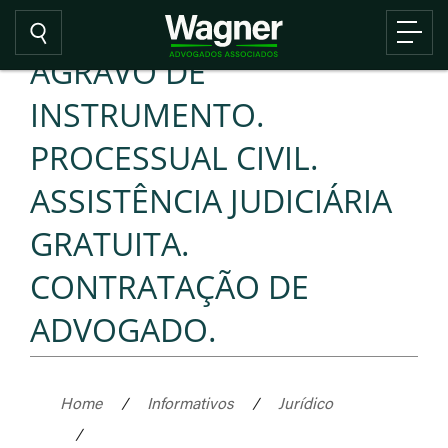
AGRAVO DE
INSTRUMENTO.
PROCESSUAL CIVIL.
ASSISTÊNCIA JUDICIÁRIA
GRATUITA.
CONTRATAÇÃO DE
ADVOGADO.
Home
/
Informativos
/
Jurídico
/