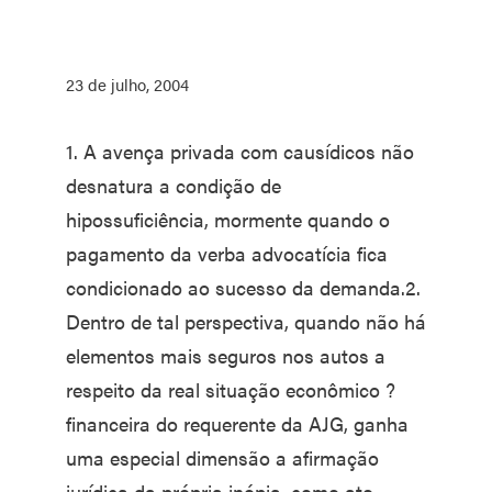
23 de julho, 2004
1. A avença privada com causídicos não
desnatura a condição de
hipossuficiência, mormente quando o
pagamento da verba advocatícia fica
condicionado ao sucesso da demanda.2.
Dentro de tal perspectiva, quando não há
elementos mais seguros nos autos a
respeito da real situação econômico ?
financeira do requerente da AJG, ganha
uma especial dimensão a afirmação
jurídica da própria inópia, como ato