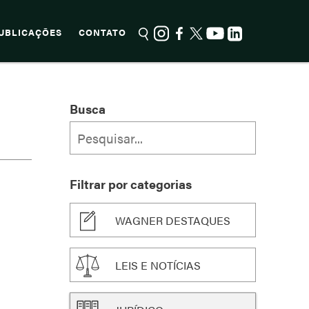
UBLICAÇÕES
CONTATO
Busca
Filtrar por categorias
WAGNER DESTAQUES
LEIS E NOTÍCIAS