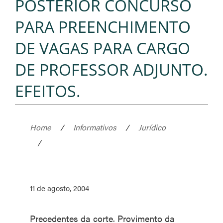
POSTERIOR CONCURSO
PARA PREENCHIMENTO
DE VAGAS PARA CARGO
DE PROFESSOR ADJUNTO.
EFEITOS.
Home
/
Informativos
/
Jurídico
/
11 de agosto, 2004
Precedentes da corte. Provimento da