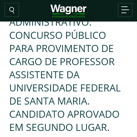
ADMINISTRATIVO.
CONCURSO PÚBLICO
PARA PROVIMENTO DE
CARGO DE PROFESSOR
ASSISTENTE DA
UNIVERSIDADE FEDERAL
DE SANTA MARIA.
CANDIDATO APROVADO
EM SEGUNDO LUGAR.