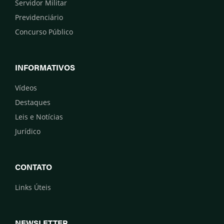
Servidor Militar
Previdenciário
Concurso Público
INFORMATIVOS
Vídeos
Destaques
Leis e Notícias
Jurídico
CONTATO
Links Úteis
NEWSLETTER