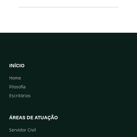
INÍCIO
Home
Filosofia
Escritórios
ÁREAS DE ATUAÇÃO
Servidor Civil