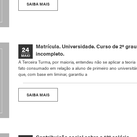
SAIBA MAIS
Matrícula. Universidade. Curso de 2º grau
24
incompleto.
MAIO
A Terceira Turma, por maioria, entendeu não se aplicar a teoria
fato consumado em relação a aluno de primeiro ano universitár
que, com base em liminar, garantiu a
SAIBA MAIS