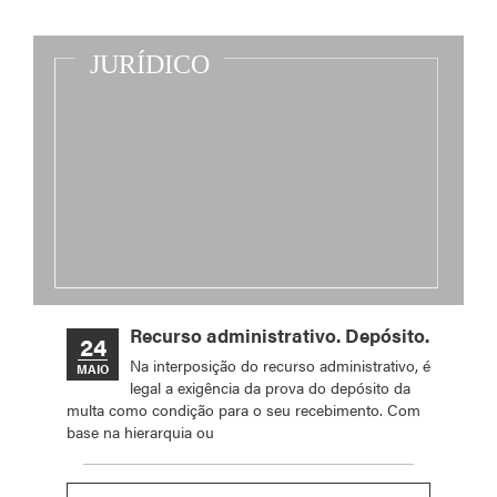
Recurso administrativo. Depósito.
24
Na interposição do recurso administrativo, é
MAIO
legal a exigência da prova do depósito da
multa como condição para o seu recebimento. Com
base na hierarquia ou