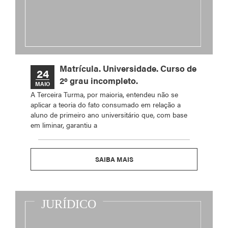
Matrícula. Universidade. Curso de
24
2º grau incompleto.
MAIO
A Terceira Turma, por maioria, entendeu não se
aplicar a teoria do fato consumado em relação a
aluno de primeiro ano universitário que, com base
em liminar, garantiu a
SAIBA MAIS