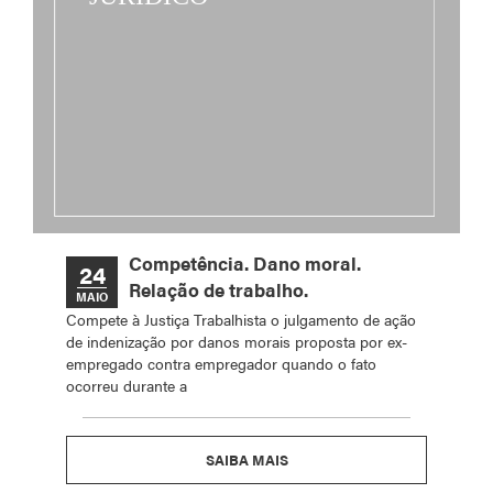
Competência. Dano moral.
24
Relação de trabalho.
MAIO
Compete à Justiça Trabalhista o julgamento de ação
de indenização por danos morais proposta por ex-
empregado contra empregador quando o fato
ocorreu durante a
SAIBA MAIS