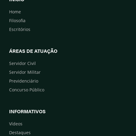
Home
Filosofia
Escritórios
ÁREAS DE ATUAÇÃO
Servidor Civil
Servidor Militar
Previdenciário
Concurso Público
INFORMATIVOS
Vídeos
Destaques