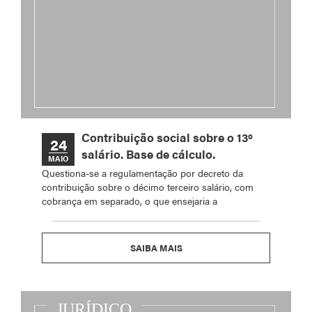
Contribuição social sobre o 13º
24
salário. Base de cálculo.
MAIO
Questiona-se a regulamentação por decreto da
contribuição sobre o décimo terceiro salário, com
cobrança em separado, o que ensejaria a
SAIBA MAIS