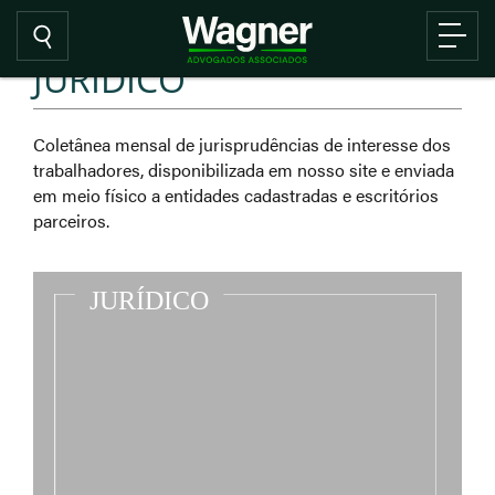
JURÍDICO
Coletânea mensal de jurisprudências de interesse dos
trabalhadores, disponibilizada em nosso site e enviada
em meio físico a entidades cadastradas e escritórios
parceiros.