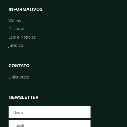
INFORMATIVOS
Vídeos
Destaques
Leis e Notícias
Jurídico
CONTATO
Links Úteis
NEWSLETTER