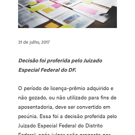
31 de julho, 2017
Decisão foi proferida pelo Juizado
Especial Federal do DF.
O período de licença-prêmio adquirido e
não gozado, ou não utilizado para fins de
aposentadoria, deve ser convertido em
pecúnia. Essa foi a decisão proferida pelo
Juizado Especial Federal do Distrito
Federal, após julgar ação proposta por