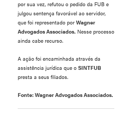
por sua vez, refutou o pedido da FUB e
julgou sentença favorável ao servidor,
que foi representado por
Wagner
Advogados Associados.
Nesse processo
ainda cabe recurso.
A ação foi encaminhada através da
assistência jurídica que o
SINTFUB
presta a seus filiados.
Fonte: Wagner Advogados Associados.