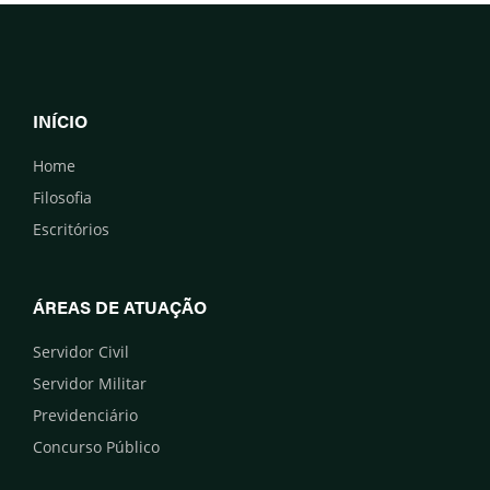
INÍCIO
Home
Filosofia
Escritórios
ÁREAS DE ATUAÇÃO
Servidor Civil
Servidor Militar
Previdenciário
Concurso Público