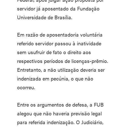
servidor já aposentado da Fundação
Universidade de Brasília.
Em razão de aposentadoria voluntária
referido servidor passou à inatividade
sem usufruir de fato o direito aos
respectivos períodos de licenças-prêmio.
Entretanto, a não utilização deveria ser
indenizada em pecúnia, o que não
ocorreu.
Entre os argumentos de defesa, a FUB
alegou que não haveria previsão legal
para referida indenização. O Judiciário,