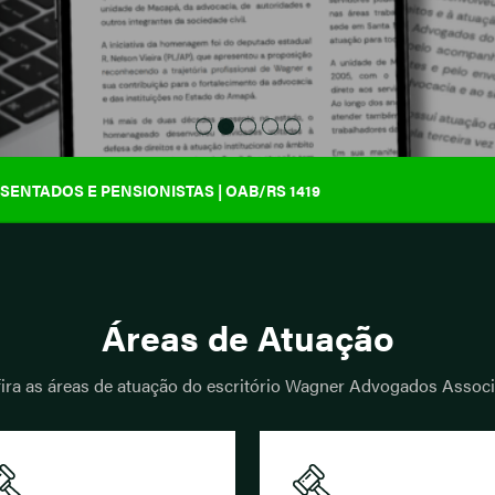
ENTADOS E PENSIONISTAS | OAB/RS 1419
Áreas de Atuação
ira as áreas de atuação do escritório Wagner Advogados Assoc