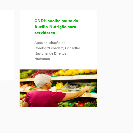
CNDH acolhe pauta do
Auxílio-Nutrição para
servidores
Após solicitação da
Condsef/Fenadsef, Conselho
Nacional de Direitos
Humanos -