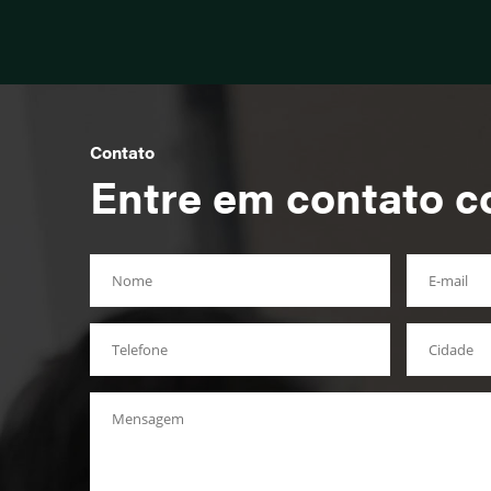
Contato
Entre em contato c