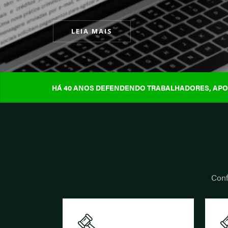
HÁ 40 ANOS DEFENDENDO TRABALHADORES, APOS
Conf