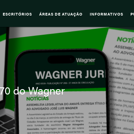
ESCRITÓRIOS
ÁREAS DE ATUAÇÃO
INFORMATIVOS
P