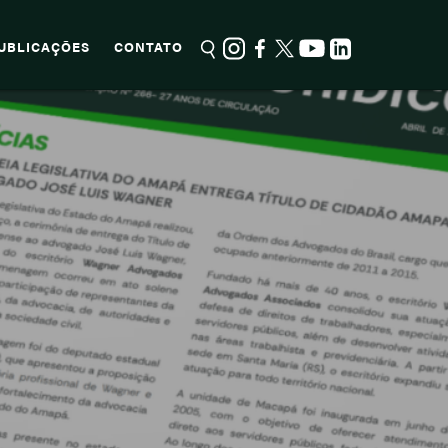
UBLICAÇÕES
CONTATO