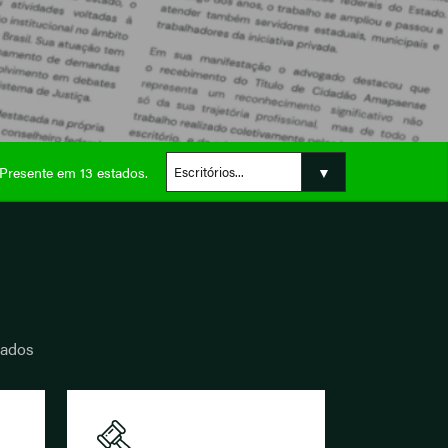
Presente em 13 estados.
iados