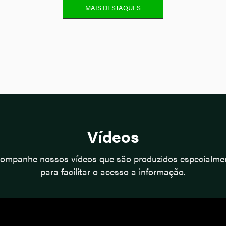
MAIS DESTAQUES
Vídeos
ompanhe nossos vídeos que são produzidos especialme
para facilitar o acesso a informação.