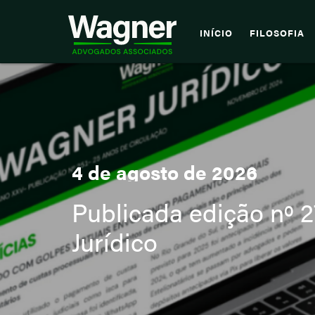
INÍCIO
FILOSOFIA