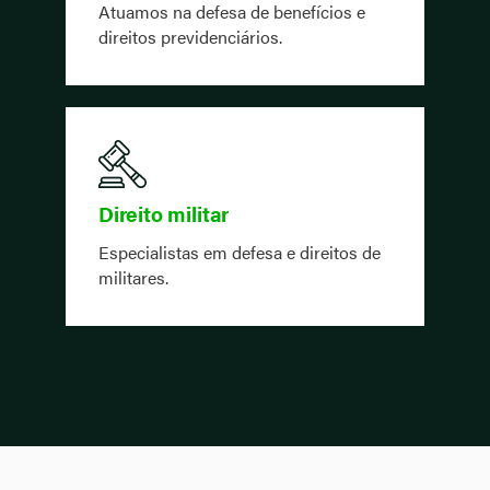
Atuamos na defesa de benefícios e
direitos previdenciários.
Direito militar
Especialistas em defesa e direitos de
militares.