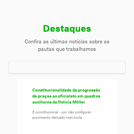
Destaques
Confira as últimas notícias sobre as
pautas que trabalhamos
Constitucionalidade da progressão
de praças ao oficialato em quadros
auxiliares da Polícia Militar
É constitucional – por não configurar
provimento derivado nem burla