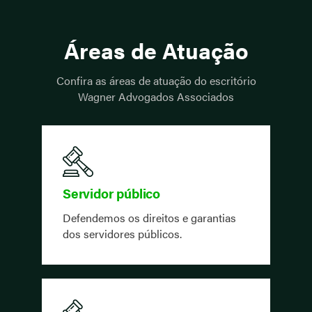
Áreas de Atuação
Confira as áreas de atuação do escritório
Wagner Advogados Associados
Servidor público
Defendemos os direitos e garantias
dos servidores públicos.