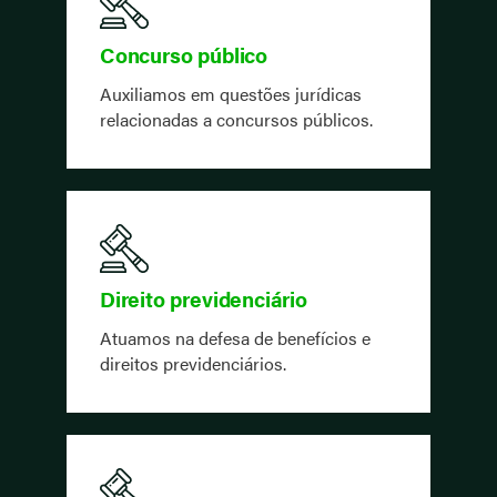
Concurso público
Auxiliamos em questões jurídicas
relacionadas a concursos públicos.
Direito previdenciário
Atuamos na defesa de benefícios e
direitos previdenciários.