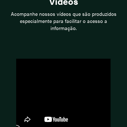
Vídeos
Acompanhe nossos vídeos que são produzidos
especialmente para facilitar o acesso a
informação.