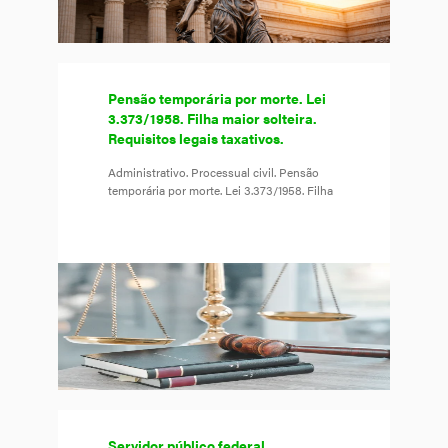
Pensão temporária por morte. Lei
3.373/1958. Filha maior solteira.
Requisitos legais taxativos.
Administrativo. Processual civil. Pensão
temporária por morte. Lei 3.373/1958. Filha
Servidor público federal.