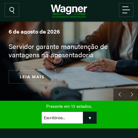
Presente em 13 estados.