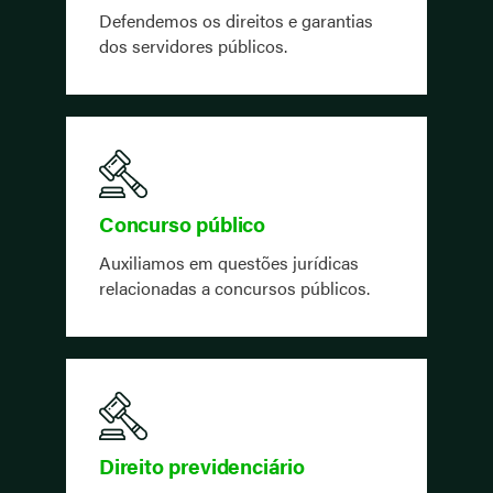
Defendemos os direitos e garantias
dos servidores públicos.
Concurso público
Auxiliamos em questões jurídicas
relacionadas a concursos públicos.
Direito previdenciário