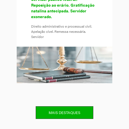
Reposição ao erário. Gratificação
natalina antecipada. Servidor
exonerado.
Direito administrativo e processual civil.
Apelação cível. Remessa necessária.
Servidor
MAIS DESTAQUES