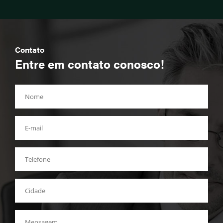
Contato
Entre em contato conosco!