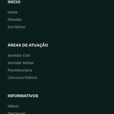
INÍCIO
Home
Filosofia
Escritórios
ÁREAS DE ATUAÇÃO
Servidor Civil
Servidor Militar
Previdenciário
Concurso Público
INFORMATIVOS
Vídeos
Destaques