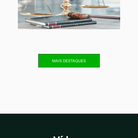
MAIS DESTAQUES