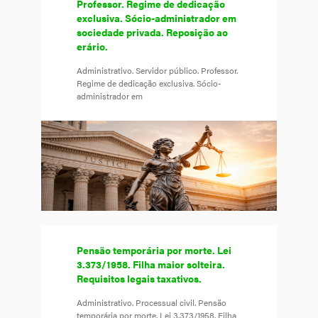
Professor. Regime de dedicação
exclusiva. Sócio-administrador em
sociedade privada. Reposição ao
erário.
Administrativo. Servidor público. Professor.
Regime de dedicação exclusiva. Sócio-
administrador em
Pensão temporária por morte. Lei
3.373/1958. Filha maior solteira.
Requisitos legais taxativos.
Administrativo. Processual civil. Pensão
temporária por morte. Lei 3.373/1958. Filha