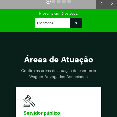
Presente em 13 estados.
Áreas de Atuação
Confira as áreas de atuação do escritório
Wagner Advogados Associados
Servidor público