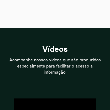
Vídeos
Acompanhe nossos vídeos que são produzidos
especialmente para facilitar o acesso a
informação.