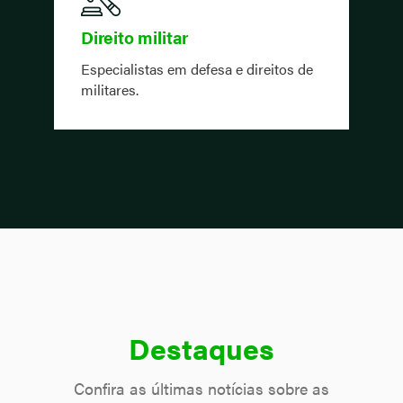
Direito militar
Especialistas em defesa e direitos de
militares.
Destaques
Confira as últimas notícias sobre as