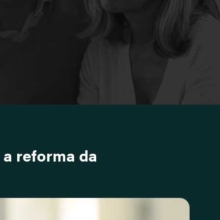
 a reforma da