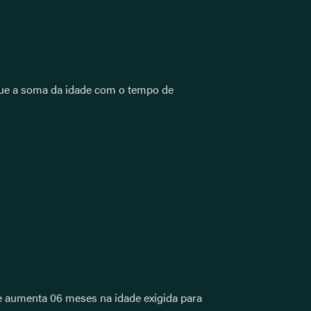
 que a soma da idade com o tempo de
se aumenta 06 meses na idade exigida para