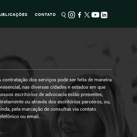
UBLICAÇÕES
CONTATO
 contratação dos serviços pode ser feita de maneira
resencial, nas diversas cidades e estados em que
ossos escritórios de advocacia estão presentes,
iretamente ou através dos escritórios parceiros, ou,
inda, pela marcação de consultas via contato
elefônico ou email.