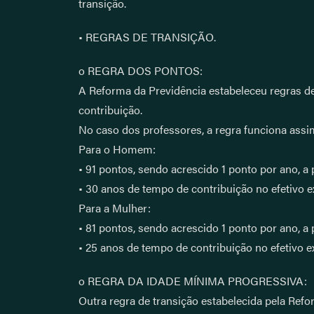
transição.
• REGRAS DE TRANSIÇÃO.
o REGRA DOS PONTOS:
A Reforma da Previdência estabeleceu regras de
contribuição.
No caso dos professores, a regra funciona assi
Para o Homem:
• 91 pontos, sendo acrescido 1 ponto por ano, a 
• 30 anos de tempo de contribuição no efetivo e
Para a Mulher:
• 81 pontos, sendo acrescido 1 ponto por ano, a 
• 25 anos de tempo de contribuição no efetivo e
o REGRA DA IDADE MÍNIMA PROGRESSIVA:
Outra regra de transição estabelecida pela Ref