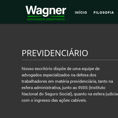
INÍCIO
FILOSOFIA
PREVIDENCIÁRIO
Nosso escritório dispõe de uma equipe de
advogados especializados na defesa dos
trabalhadores em matéria previdenciária, tanto na
esfera administrativa, junto ao INSS (Instituto
Nacional do Seguro Social), quanto na esfera judicial,
com o ingresso das ações cabíveis.