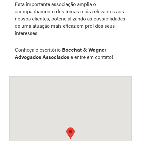
Esta importante associação amplia o
acompanhamento dos temas mais relevantes aos
nossos clientes, potencializando as possibilidades
de uma atuação mais eficaz em prol dos seus
interesses.
Conheça o escritório
Boechat & Wagner
Advogados Associados
e entre em contato!