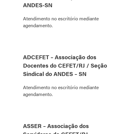
ANDES-SN
Atendimento no escritório mediante
agendamento.
ADCEFET – Associação dos
Docentes do CEFET/RJ / Seção
Sindical do ANDES – SN
Atendimento no escritório mediante
agendamento.
ASSER – Associação dos