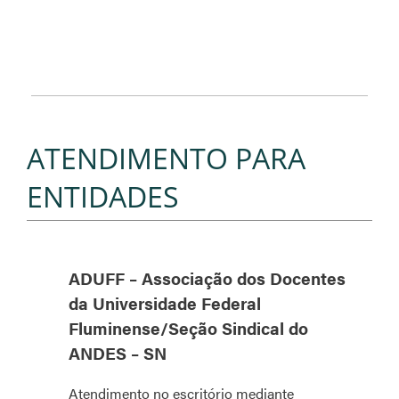
ATENDIMENTO PARA
ENTIDADES
ADUFF – Associação dos Docentes
da Universidade Federal
Fluminense/Seção Sindical do
ANDES – SN
Atendimento no escritório mediante