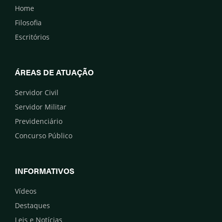
Home
Filosofia
Escritórios
ÁREAS DE ATUAÇÃO
Servidor Civil
Servidor Militar
Previdenciário
Concurso Público
INFORMATIVOS
Vídeos
Destaques
Leis e Notícias