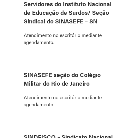
Servidores do Instituto Nacional
de Educação de Surdos/ Seção
Sindical do SINASEFE – SN
Atendimento no escritório mediante
agendamento.
SINASEFE seção do Colégio
Militar do Rio de Janeiro
Atendimento no escritório mediante
agendamento.
SINDFISCO – Sindicato Nacional