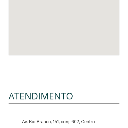
ATENDIMENTO
Av. Rio Branco, 151, conj. 602, Centro