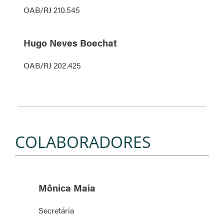
OAB/RJ 210.545
Hugo Neves Boechat
OAB/RJ 202.425
COLABORADORES
Mônica Maia
Secretária