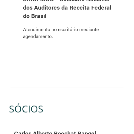
dos Auditores da Receita Federal
do Brasil
Atendimento no escritório mediante
agendamento.
SÓCIOS
Carlos Alberto Boechat Rangel