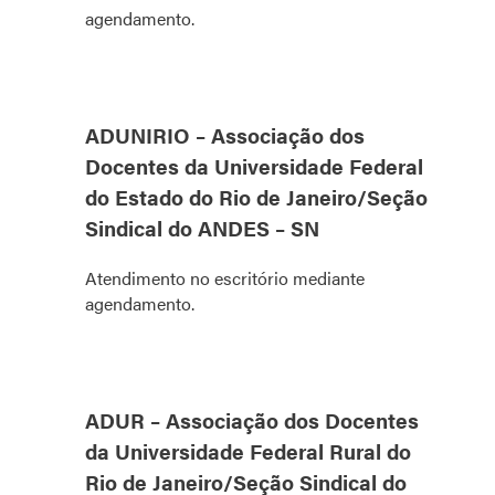
agendamento.
ADUNIRIO – Associação dos
Docentes da Universidade Federal
do Estado do Rio de Janeiro/Seção
Sindical do ANDES – SN
Atendimento no escritório mediante
agendamento.
ADUR – Associação dos Docentes
da Universidade Federal Rural do
Rio de Janeiro/Seção Sindical do