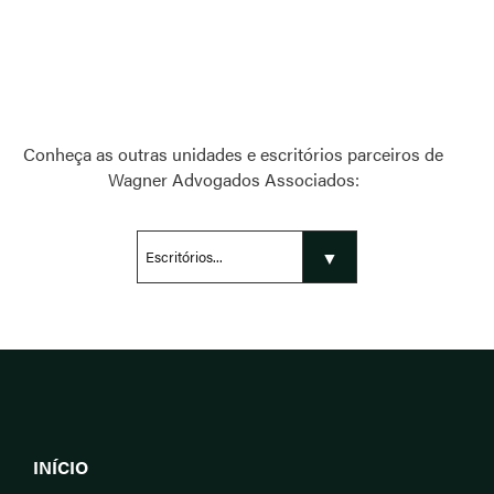
Conheça as outras unidades e escritórios parceiros de
Wagner Advogados Associados:
INÍCIO