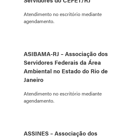
Servidores do CEFET/RJ
Atendimento no escritório mediante
agendamento.
ASIBAMA-RJ – Associação dos
Servidores Federais da Área
Ambiental no Estado do Rio de
Janeiro
Atendimento no escritório mediante
agendamento.
ASSINES – Associação dos