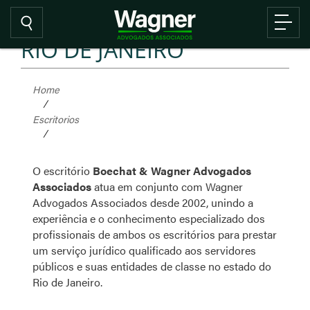
RIO DE JANEIRO
Home
/
Escritorios
/
O escritório
Boechat & Wagner Advogados
Associados
atua em conjunto com Wagner
Advogados Associados desde 2002, unindo a
experiência e o conhecimento especializado dos
profissionais de ambos os escritórios para prestar
um serviço jurídico qualificado aos servidores
públicos e suas entidades de classe no estado do
Rio de Janeiro.