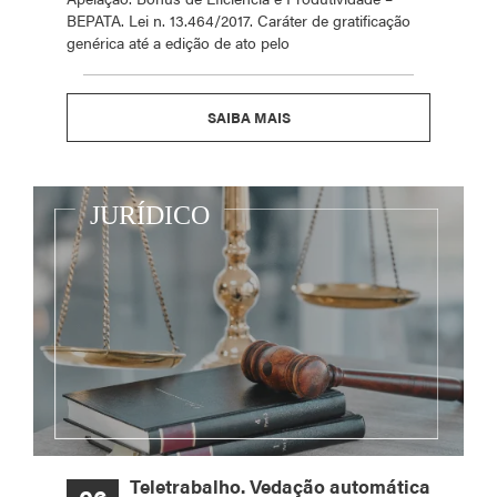
BEPATA. Lei n. 13.464/2017. Caráter de gratificação
genérica até a edição de ato pelo
SAIBA MAIS
Teletrabalho. Vedação automática
06