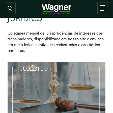
JURÍDICO
Coletânea mensal de jurisprudências de interesse dos
trabalhadores, disponibilizada em nosso site e enviada
em meio físico a entidades cadastradas e escritórios
parceiros.