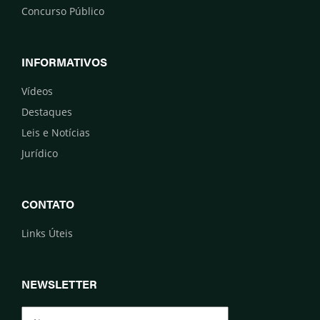
Concurso Público
INFORMATIVOS
Vídeos
Destaques
Leis e Notícias
Jurídico
CONTATO
Links Úteis
NEWSLETTER