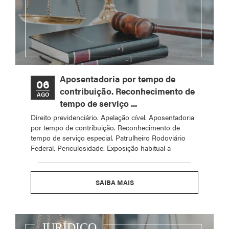
Aposentadoria por tempo de
06
contribuição. Reconhecimento de
AGO
tempo de serviço ...
Direito previdenciário. Apelação cível. Aposentadoria
por tempo de contribuição. Reconhecimento de
tempo de serviço especial. Patrulheiro Rodoviário
Federal. Periculosidade. Exposição habitual a
SAIBA MAIS