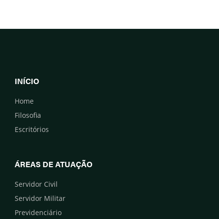
INÍCIO
Home
Filosofia
Escritórios
ÁREAS DE ATUAÇÃO
Servidor Civil
Servidor Militar
Previdenciário