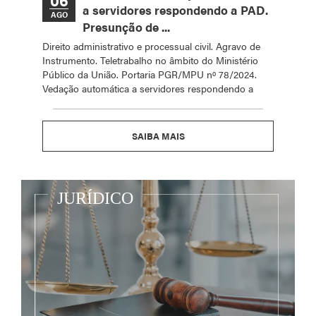
a servidores respondendo a PAD.
AGO
Presunção de ...
Direito administrativo e processual civil. Agravo de
Instrumento. Teletrabalho no âmbito do Ministério
Público da União. Portaria PGR/MPU nº 78/2024.
Vedação automática a servidores respondendo a
SAIBA MAIS