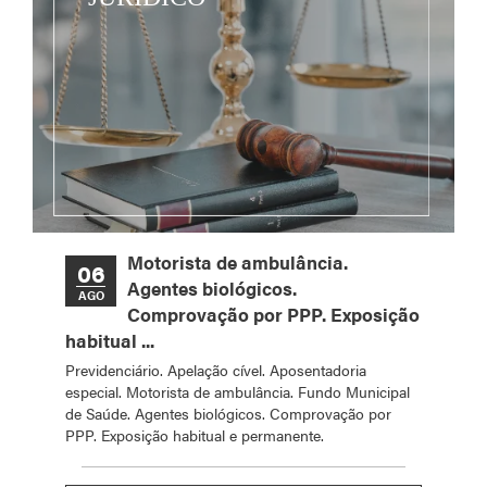
Motorista de ambulância.
06
Agentes biológicos.
AGO
Comprovação por PPP. Exposição
habitual ...
Previdenciário. Apelação cível. Aposentadoria
especial. Motorista de ambulância. Fundo Municipal
de Saúde. Agentes biológicos. Comprovação por
PPP. Exposição habitual e permanente.