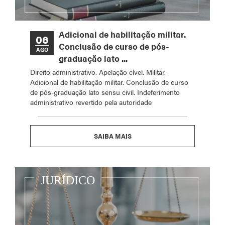
Adicional de habilitação militar.
06
Conclusão de curso de pós-
AGO
graduação lato ...
Direito administrativo. Apelação cível. Militar.
Adicional de habilitação militar. Conclusão de curso
de pós-graduação lato sensu civil. Indeferimento
administrativo revertido pela autoridade
SAIBA MAIS