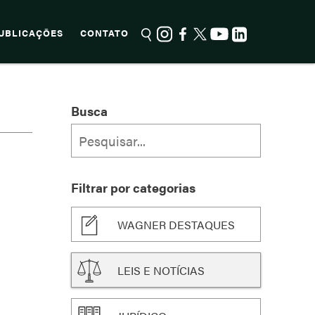
UBLICAÇÕES
CONTATO
Busca
Filtrar por categorias
WAGNER DESTAQUES
LEIS E NOTÍCIAS