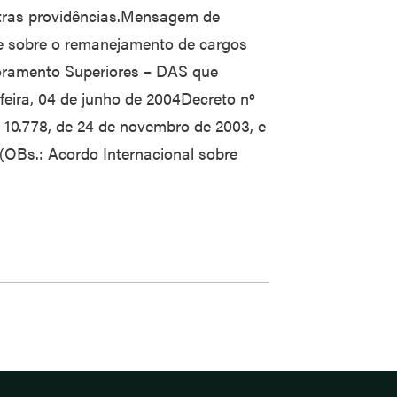
utras providências.Mensagem de
õe sobre o remanejamento de cargos
ramento Superiores – DAS que
feira, 04 de junho de 2004Decreto nº
 10.778, de 24 de novembro de 2003, e
a (OBs.: Acordo Internacional sobre