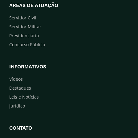
ÁREAS DE ATUAÇÃO
Servidor Civil
Servidor Militar
Previdenciário
Concurso Público
INFORMATIVOS
Vídeos
Destaques
Leis e Notícias
Jurídico
CONTATO