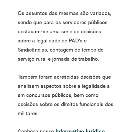
Os assuntos das mesmas são variados,
sendo que para os servidores públicos
destacam-se uma serie de decisões
sobre a legalidade de PAD’s e
Sindicâncias, contagem de tempo de
serviço rural e jornada de trabalho.
Também foram acrescidas decisões que
analisam aspectos sobre a legalidade a
em concursos públicos, bem como
decisões sobre os direitos funcionais dos
militares.
Conheça nosso
Informativo Jurídico
.