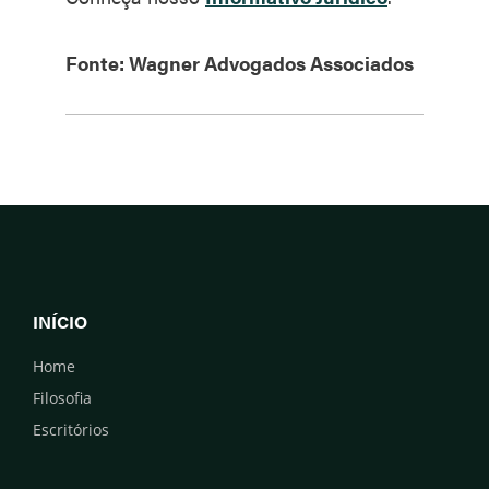
Fonte: Wagner Advogados Associados
INÍCIO
Home
Filosofia
Escritórios