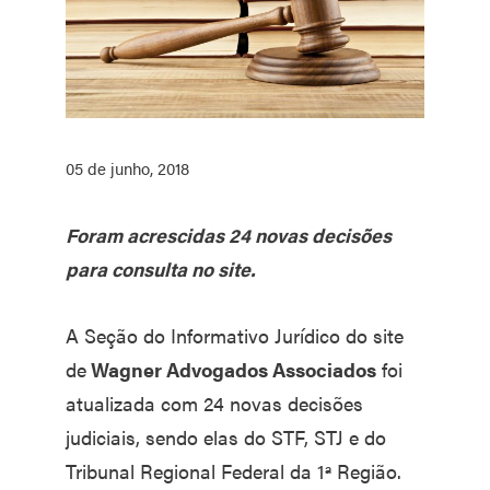
05 de junho, 2018
Foram acrescidas 24 novas decisões
para consulta no site.
A Seção do Informativo Jurídico do site
de
Wagner Advogados Associados
foi
atualizada com 24 novas decisões
judiciais, sendo elas do STF, STJ e do
Tribunal Regional Federal da 1ª Região.