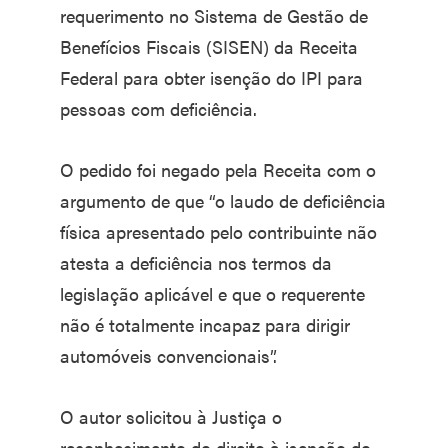
requerimento no Sistema de Gestão de
Benefícios Fiscais (SISEN) da Receita
Federal para obter isenção do IPI para
pessoas com deficiência.
O pedido foi negado pela Receita com o
argumento de que “o laudo de deficiência
física apresentado pelo contribuinte não
atesta a deficiência nos termos da
legislação aplicável e que o requerente
não é totalmente incapaz para dirigir
automóveis convencionais”.
O autor solicitou à Justiça o
reconhecimento do direito à isenção do