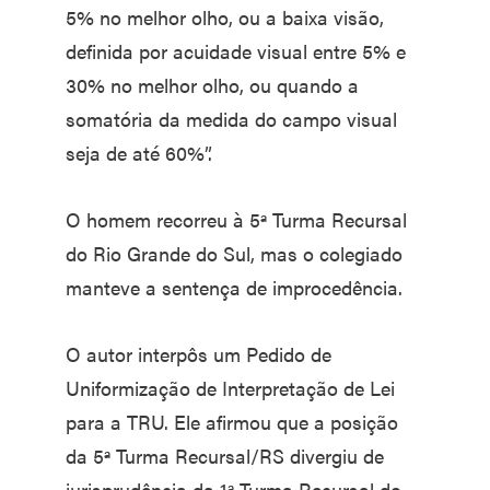
5% no melhor olho, ou a baixa visão,
definida por acuidade visual entre 5% e
30% no melhor olho, ou quando a
somatória da medida do campo visual
seja de até 60%”.
O homem recorreu à 5ª Turma Recursal
do Rio Grande do Sul, mas o colegiado
manteve a sentença de improcedência.
O autor interpôs um Pedido de
Uniformização de Interpretação de Lei
para a TRU. Ele afirmou que a posição
da 5ª Turma Recursal/RS divergiu de
jurisprudência da 1ª Turma Recursal do