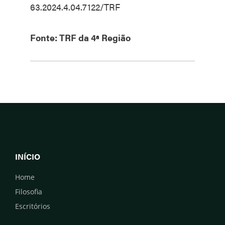
63.2024.4.04.7122/TRF
Fonte: TRF da 4ª Região
INÍCIO
Home
Filosofia
Escritórios