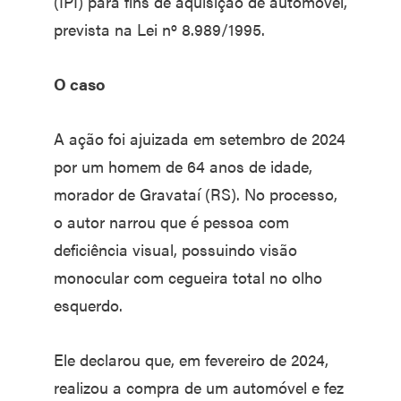
(IPI) para fins de aquisição de automóvel,
prevista na Lei nº 8.989/1995.
O caso
A ação foi ajuizada em setembro de 2024
por um homem de 64 anos de idade,
morador de Gravataí (RS). No processo,
o autor narrou que é pessoa com
deficiência visual, possuindo visão
monocular com cegueira total no olho
esquerdo.
Ele declarou que, em fevereiro de 2024,
realizou a compra de um automóvel e fez