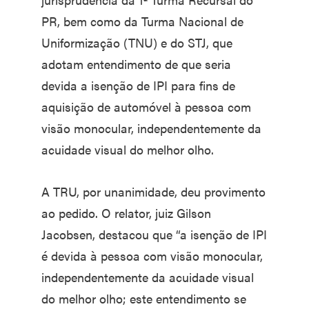
PR, bem como da Turma Nacional de
Uniformização (TNU) e do STJ, que
adotam entendimento de que seria
devida a isenção de IPI para fins de
aquisição de automóvel à pessoa com
visão monocular, independentemente da
acuidade visual do melhor olho.
A TRU, por unanimidade, deu provimento
ao pedido. O relator, juiz Gilson
Jacobsen, destacou que “a isenção de IPI
é devida à pessoa com visão monocular,
independentemente da acuidade visual
do melhor olho; este entendimento se