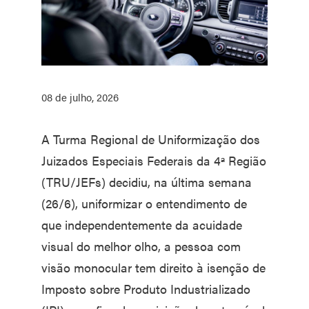
08 de julho, 2026
A Turma Regional de Uniformização dos
Juizados Especiais Federais da 4ª Região
(TRU/JEFs) decidiu, na última semana
(26/6), uniformizar o entendimento de
que independentemente da acuidade
visual do melhor olho, a pessoa com
visão monocular tem direito à isenção de
Imposto sobre Produto Industrializado