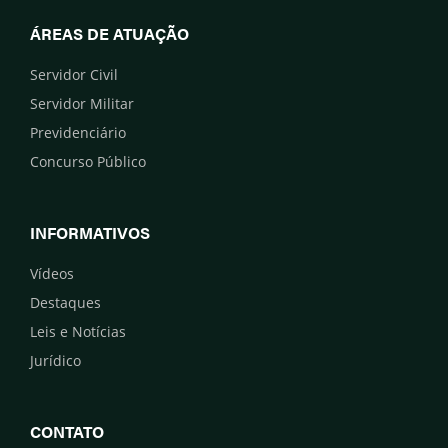
ÁREAS DE ATUAÇÃO
Servidor Civil
Servidor Militar
Previdenciário
Concurso Público
INFORMATIVOS
Vídeos
Destaques
Leis e Notícias
Jurídico
CONTATO