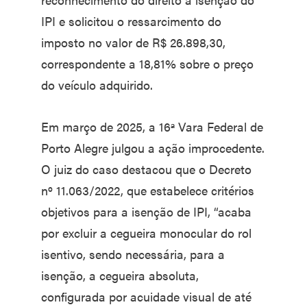
IPI e solicitou o ressarcimento do
imposto no valor de R$ 26.898,30,
correspondente a 18,81% sobre o preço
do veículo adquirido.
Em março de 2025, a 16ª Vara Federal de
Porto Alegre julgou a ação improcedente.
O juiz do caso destacou que o Decreto
nº 11.063/2022, que estabelece critérios
objetivos para a isenção de IPI, “acaba
por excluir a cegueira monocular do rol
isentivo, sendo necessária, para a
isenção, a cegueira absoluta,
configurada por acuidade visual de até