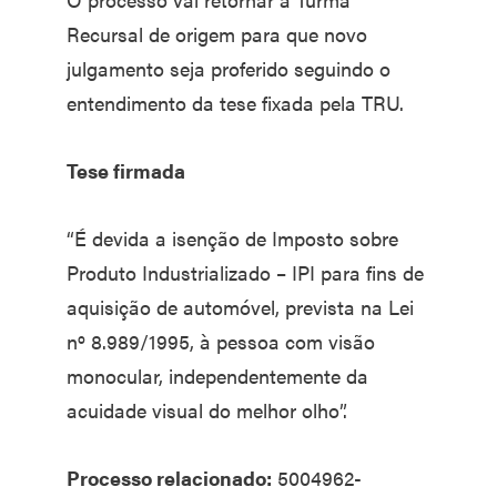
Recursal de origem para que novo
julgamento seja proferido seguindo o
entendimento da tese fixada pela TRU.
Tese firmada
“É devida a isenção de Imposto sobre
Produto Industrializado – IPI para fins de
aquisição de automóvel, prevista na Lei
nº 8.989/1995, à pessoa com visão
monocular, independentemente da
acuidade visual do melhor olho”.
Processo relacionado:
5004962-