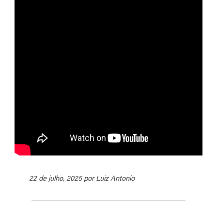
22 de julho, 2025 por Luiz Antonio