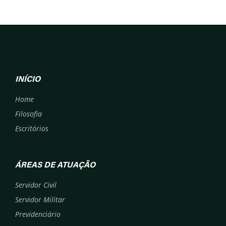
INÍCIO
Home
Filosofia
Escritórios
ÁREAS DE ATUAÇÃO
Servidor Civil
Servidor Militar
Previdenciário