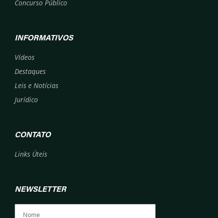
Concurso Público
INFORMATIVOS
Vídeos
Destaques
Leis e Notícias
Jurídico
CONTATO
Links Úteis
NEWSLETTER