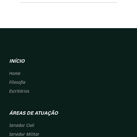
INÍCIO
Home
Filosofia
Escritórios
ÁREAS DE ATUAÇÃO
Servidor Civil
Servidor Militar