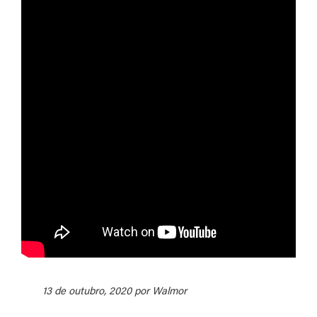
13 de outubro, 2020 por Walmor