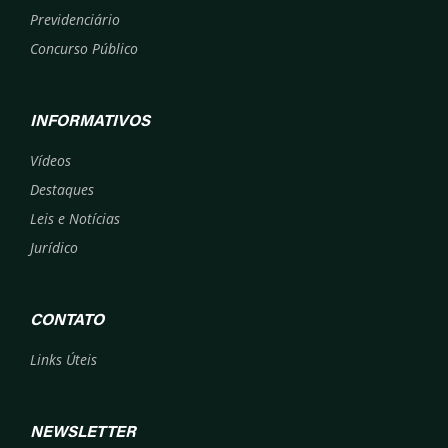
Previdenciário
Concurso Público
INFORMATIVOS
Vídeos
Destaques
Leis e Notícias
Jurídico
CONTATO
Links Úteis
NEWSLETTER