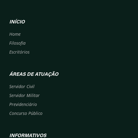
INÍCIO
Home
Filosofia
Escritórios
ÁREAS DE ATUAÇÃO
Servidor Civil
Servidor Militar
Previdenciário
Concurso Público
INFORMATIVOS