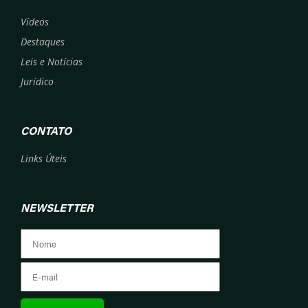
Vídeos
Destaques
Leis e Notícias
Jurídico
CONTATO
Links Úteis
NEWSLETTER