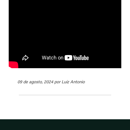
09 de agosto, 2024 por Luiz Antonio