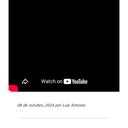
08 de outubro, 2024 por Luiz Antonio