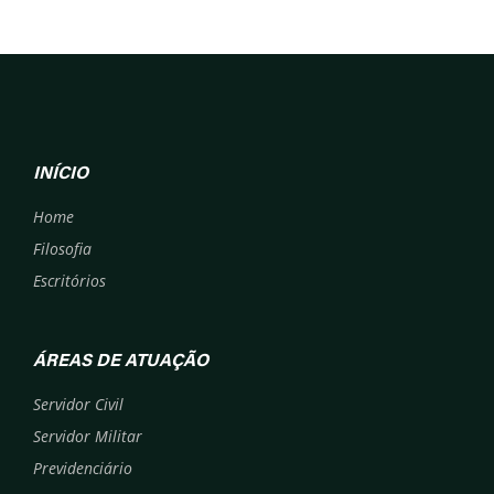
INÍCIO
Home
Filosofia
Escritórios
ÁREAS DE ATUAÇÃO
Servidor Civil
Servidor Militar
Previdenciário