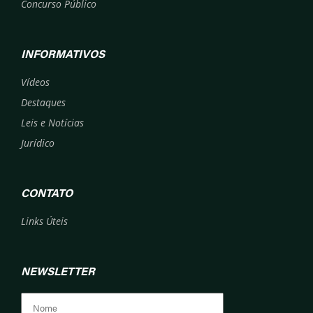
Concurso Público
INFORMATIVOS
Vídeos
Destaques
Leis e Notícias
Jurídico
CONTATO
Links Úteis
NEWSLETTER