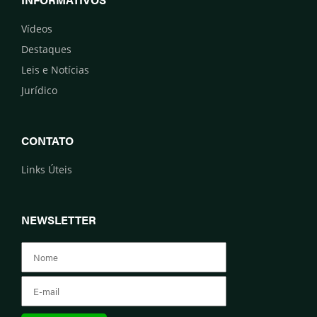
Vídeos
Destaques
Leis e Notícias
Jurídico
CONTATO
Links Úteis
NEWSLETTER