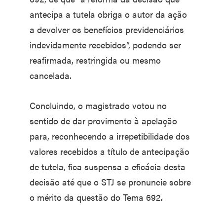
antecipa a tutela obriga o autor da ação
a devolver os benefícios previdenciários
indevidamente recebidos”, podendo ser
reafirmada, restringida ou mesmo
cancelada.
Concluindo, o magistrado votou no
sentido de dar provimento à apelação
para, reconhecendo a irrepetibilidade dos
valores recebidos a título de antecipação
de tutela, fica suspensa a eficácia desta
decisão até que o STJ se pronuncie sobre
o mérito da questão do Tema 692.