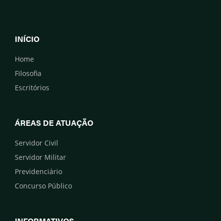
INÍCIO
Home
Filosofia
Escritórios
ÁREAS DE ATUAÇÃO
Servidor Civil
Servidor Militar
Previdenciário
Concurso Público
INFORMATIVOS