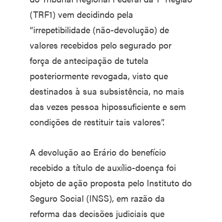
(TRF1) vem decidindo pela
“irrepetibilidade (não-devolução) de
valores recebidos pelo segurado por
força de antecipação de tutela
posteriormente revogada, visto que
destinados à sua subsistência, no mais
das vezes pessoa hipossuficiente e sem
condições de restituir tais valores”.
A devolução ao Erário do benefício
recebido a título de auxílio-doença foi
objeto de ação proposta pelo Instituto do
Seguro Social (INSS), em razão da
reforma das decisões judiciais que