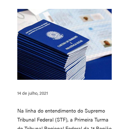
14 de julho, 2021
Na linha do entendimento do Supremo
Tribunal Federal (STF), a Primeira Turma
do Tribunal Regional Federal da 1ª Região