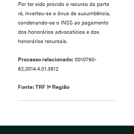
Por ter sido provido o recurso da parte
ré, inverteu-se o ônus de sucumbência,
condenando-se o INSS ao pagamento
dos honorários advocatícios e dos
honorários recursais.
Processo relacionado:
0010760-
62.2014.4.01.3812
Fonte: TRF 1ª Região