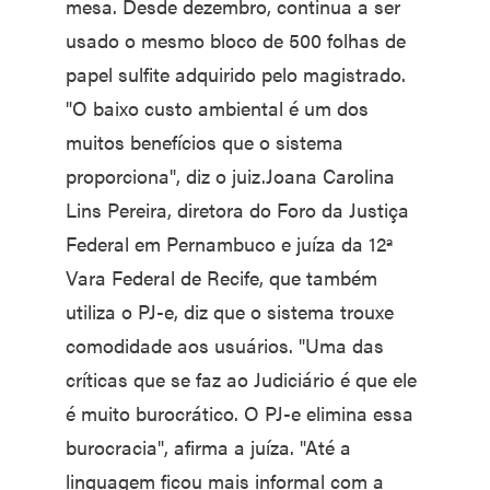
mesa. Desde dezembro, continua a ser
usado o mesmo bloco de 500 folhas de
papel sulfite adquirido pelo magistrado.
"O baixo custo ambiental é um dos
muitos benefícios que o sistema
proporciona", diz o juiz.Joana Carolina
Lins Pereira, diretora do Foro da Justiça
Federal em Pernambuco e juíza da 12ª
Vara Federal de Recife, que também
utiliza o PJ-e, diz que o sistema trouxe
comodidade aos usuários. "Uma das
críticas que se faz ao Judiciário é que ele
é muito burocrático. O PJ-e elimina essa
burocracia", afirma a juíza. "Até a
linguagem ficou mais informal com a