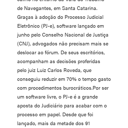
de Navegantes, em Santa Catarina.
Graças à adoção do Processo Judicial
Eletrônico (PJ-e), software lançado em
junho pelo Conselho Nacional de Justiça
(CNJ), advogados não precisam mais se
deslocar ao fórum. De seus escritórios,
acompanham as decisões proferidas
pelo juiz Luiz Carlos Roveda, que
conseguiu reduzir em 70% o tempo gasto
com procedimentos burocráticos.Por ser
um software livre, o PJ-e é a grande
aposta do Judiciário para acabar com o
processo em papel. Desde que foi
lançado, mais da metade dos 91