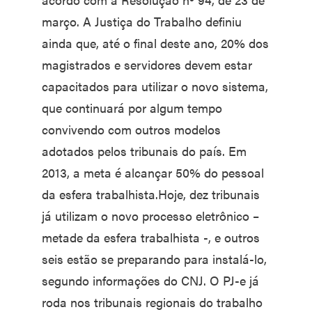
março. A Justiça do Trabalho definiu
ainda que, até o final deste ano, 20% dos
magistrados e servidores devem estar
capacitados para utilizar o novo sistema,
que continuará por algum tempo
convivendo com outros modelos
adotados pelos tribunais do país. Em
2013, a meta é alcançar 50% do pessoal
da esfera trabalhista.Hoje, dez tribunais
já utilizam o novo processo eletrônico –
metade da esfera trabalhista -, e outros
seis estão se preparando para instalá-lo,
segundo informações do CNJ. O PJ-e já
roda nos tribunais regionais do trabalho