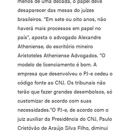
menos de uma década, o papel deve
desaparecer das mesas do juízes
brasileiros. "Em sete ou oito anos, não
haverá mais processos em papel no
país", aposta o advogado Alexandre
Atheniense, do escritório mineiro
Aristoteles Atheniense Advogados. "O
modelo de licenciamento é bom. A
empresa que desenvolveu o PJ-e cedeu o
código fonte ao CNJ. Os tribunais não
terão que fazer grandes desembolsos, só
customizar de acordo com suas
necessidades."O PJ-e, de acordo com o
juiz auxiliar da Presidência do CNJ, Paulo
Cristóvão de Araújo Silva Filho, diminui