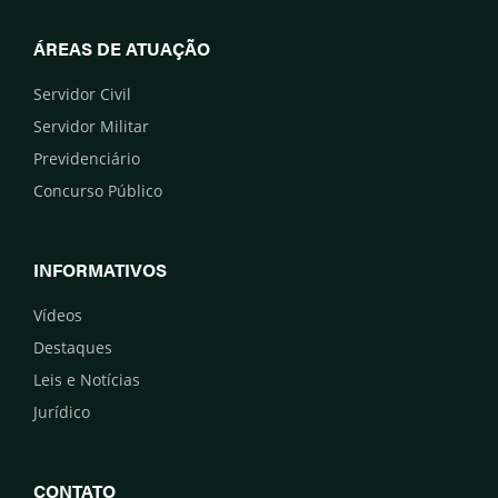
ÁREAS DE ATUAÇÃO
Servidor Civil
Servidor Militar
Previdenciário
Concurso Público
INFORMATIVOS
Vídeos
Destaques
Leis e Notícias
Jurídico
CONTATO