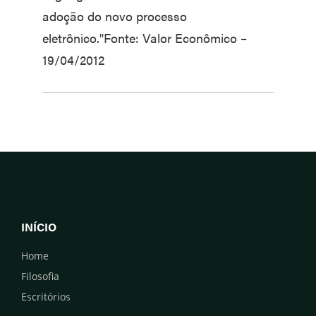
adoção do novo processo
eletrônico."Fonte: Valor Econômico –
19/04/2012
INÍCIO
Home
Filosofia
Escritórios