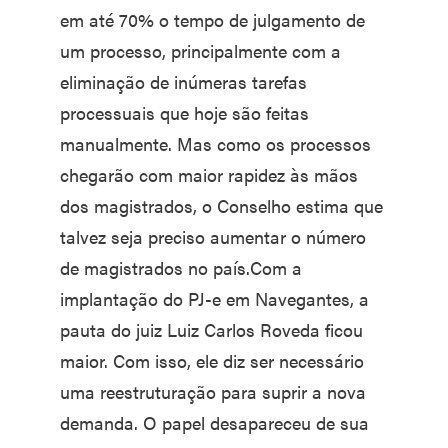
em até 70% o tempo de julgamento de
um processo, principalmente com a
eliminação de inúmeras tarefas
processuais que hoje são feitas
manualmente. Mas como os processos
chegarão com maior rapidez às mãos
dos magistrados, o Conselho estima que
talvez seja preciso aumentar o número
de magistrados no país.Com a
implantação do PJ-e em Navegantes, a
pauta do juiz Luiz Carlos Roveda ficou
maior. Com isso, ele diz ser necessário
uma reestruturação para suprir a nova
demanda. O papel desapareceu de sua