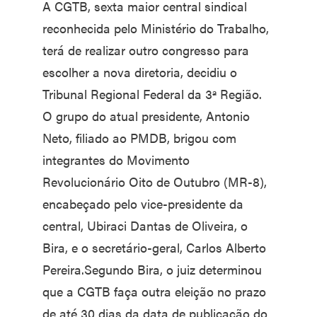
A CGTB, sexta maior central sindical
reconhecida pelo Ministério do Trabalho,
terá de realizar outro congresso para
escolher a nova diretoria, decidiu o
Tribunal Regional Federal da 3ª Região.
O grupo do atual presidente, Antonio
Neto, filiado ao PMDB, brigou com
integrantes do Movimento
Revolucionário Oito de Outubro (MR-8),
encabeçado pelo vice-presidente da
central, Ubiraci Dantas de Oliveira, o
Bira, e o secretário-geral, Carlos Alberto
Pereira.Segundo Bira, o juiz determinou
que a CGTB faça outra eleição no prazo
de até 30 dias da data de publicação do