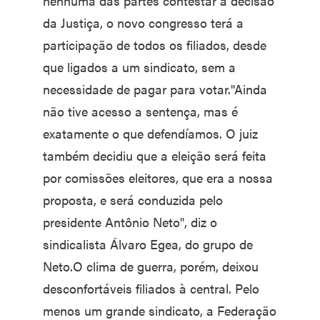
nenhuma das partes contestar a decisão
da Justiça, o novo congresso terá a
participação de todos os filiados, desde
que ligados a um sindicato, sem a
necessidade de pagar para votar."Ainda
não tive acesso a sentença, mas é
exatamente o que defendíamos. O juiz
também decidiu que a eleição será feita
por comissões eleitores, que era a nossa
proposta, e será conduzida pelo
presidente Antônio Neto", diz o
sindicalista Álvaro Egea, do grupo de
Neto.O clima de guerra, porém, deixou
desconfortáveis filiados à central. Pelo
menos um grande sindicato, a Federação