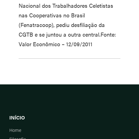
Nacional dos Trabalhadores Celetistas
nas Cooperativas no Brasil
(Fenatracoop), pediu desfiliação da
CGTB e se juntou a outra central.Fonte:
Valor Econômico – 12/09/2011
INÍCIO
Home