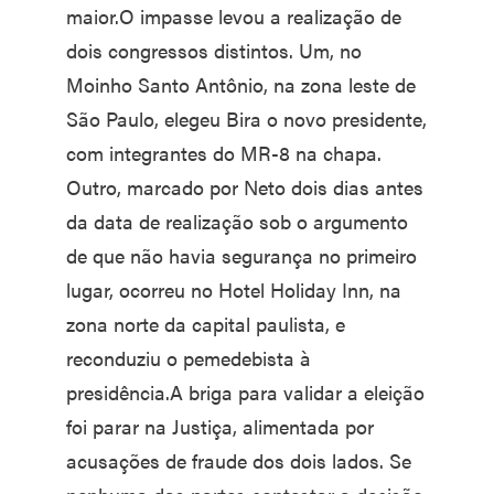
maior.O impasse levou a realização de
dois congressos distintos. Um, no
Moinho Santo Antônio, na zona leste de
São Paulo, elegeu Bira o novo presidente,
com integrantes do MR-8 na chapa.
Outro, marcado por Neto dois dias antes
da data de realização sob o argumento
de que não havia segurança no primeiro
lugar, ocorreu no Hotel Holiday Inn, na
zona norte da capital paulista, e
reconduziu o pemedebista à
presidência.A briga para validar a eleição
foi parar na Justiça, alimentada por
acusações de fraude dos dois lados. Se