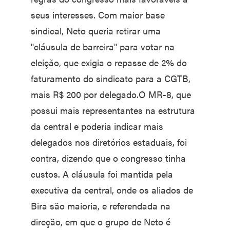
seus interesses. Com maior base
sindical, Neto queria retirar uma
"cláusula de barreira" para votar na
eleição, que exigia o repasse de 2% do
faturamento do sindicato para a CGTB,
mais R$ 200 por delegado.O MR-8, que
possui mais representantes na estrutura
da central e poderia indicar mais
delegados nos diretórios estaduais, foi
contra, dizendo que o congresso tinha
custos. A cláusula foi mantida pela
executiva da central, onde os aliados de
Bira são maioria, e referendada na
direção, em que o grupo de Neto é