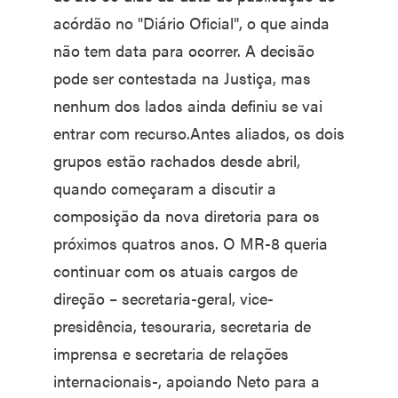
acórdão no "Diário Oficial", o que ainda
não tem data para ocorrer. A decisão
pode ser contestada na Justiça, mas
nenhum dos lados ainda definiu se vai
entrar com recurso.Antes aliados, os dois
grupos estão rachados desde abril,
quando começaram a discutir a
composição da nova diretoria para os
próximos quatros anos. O MR-8 queria
continuar com os atuais cargos de
direção – secretaria-geral, vice-
presidência, tesouraria, secretaria de
imprensa e secretaria de relações
internacionais-, apoiando Neto para a