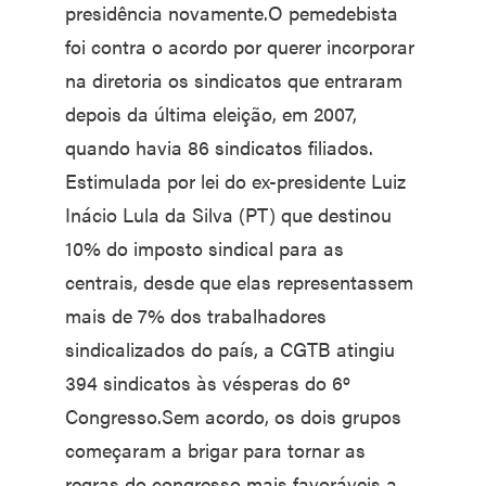
presidência novamente.O pemedebista
foi contra o acordo por querer incorporar
na diretoria os sindicatos que entraram
depois da última eleição, em 2007,
quando havia 86 sindicatos filiados.
Estimulada por lei do ex-presidente Luiz
Inácio Lula da Silva (PT) que destinou
10% do imposto sindical para as
centrais, desde que elas representassem
mais de 7% dos trabalhadores
sindicalizados do país, a CGTB atingiu
394 sindicatos às vésperas do 6º
Congresso.Sem acordo, os dois grupos
começaram a brigar para tornar as
regras do congresso mais favoráveis a