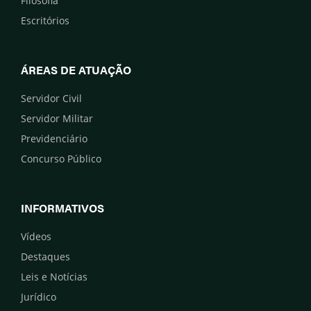
Filosofia
Escritórios
ÁREAS DE ATUAÇÃO
Servidor Civil
Servidor Militar
Previdenciário
Concurso Público
INFORMATIVOS
Vídeos
Destaques
Leis e Notícias
Jurídico