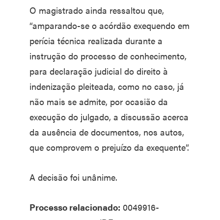
O magistrado ainda ressaltou que,
“amparando-se o acórdão exequendo em
perícia técnica realizada durante a
instrução do processo de conhecimento,
para declaração judicial do direito à
indenização pleiteada, como no caso, já
não mais se admite, por ocasião da
execução do julgado, a discussão acerca
da ausência de documentos, nos autos,
que comprovem o prejuízo da exequente”.
A decisão foi unânime.
Processo relacionado:
0049916-