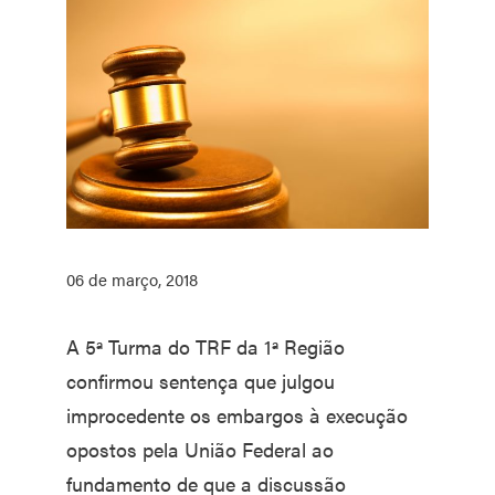
06 de março, 2018
A 5ª Turma do TRF da 1ª Região
confirmou sentença que julgou
improcedente os embargos à execução
opostos pela União Federal ao
fundamento de que a discussão