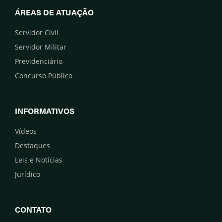
ÁREAS DE ATUAÇÃO
Servidor Civil
Servidor Militar
Previdenciário
Concurso Público
INFORMATIVOS
Vídeos
Destaques
Leis e Notícias
Jurídico
CONTATO