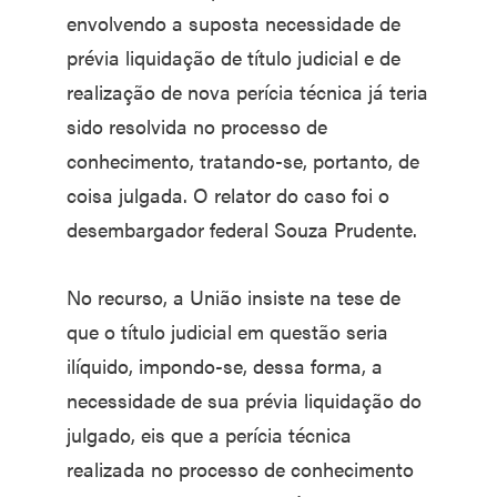
envolvendo a suposta necessidade de
prévia liquidação de título judicial e de
realização de nova perícia técnica já teria
sido resolvida no processo de
conhecimento, tratando-se, portanto, de
coisa julgada. O relator do caso foi o
desembargador federal Souza Prudente.
No recurso, a União insiste na tese de
que o título judicial em questão seria
ilíquido, impondo-se, dessa forma, a
necessidade de sua prévia liquidação do
julgado, eis que a perícia técnica
realizada no processo de conhecimento