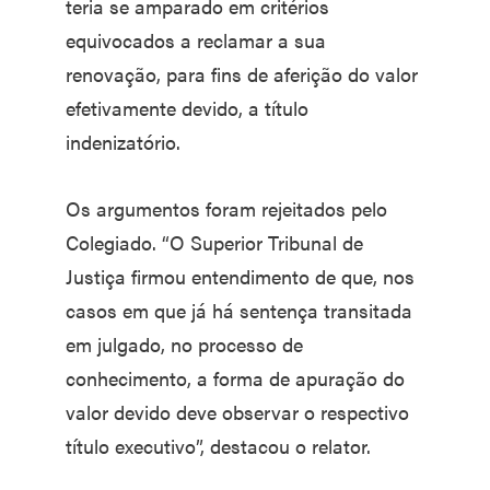
teria se amparado em critérios
equivocados a reclamar a sua
renovação, para fins de aferição do valor
efetivamente devido, a título
indenizatório.
Os argumentos foram rejeitados pelo
Colegiado. “O Superior Tribunal de
Justiça firmou entendimento de que, nos
casos em que já há sentença transitada
em julgado, no processo de
conhecimento, a forma de apuração do
valor devido deve observar o respectivo
título executivo”, destacou o relator.