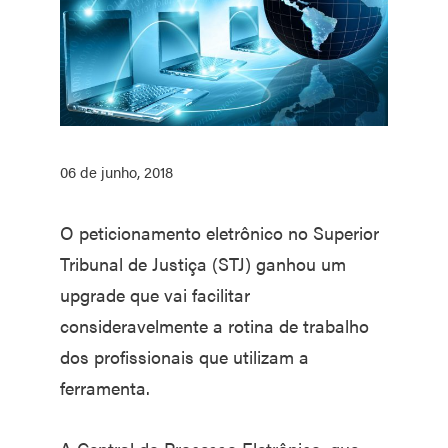
06 de junho, 2018
O peticionamento eletrônico no Superior
Tribunal de Justiça (STJ) ganhou um
upgrade que vai facilitar
consideravelmente a rotina de trabalho
dos profissionais que utilizam a
ferramenta.