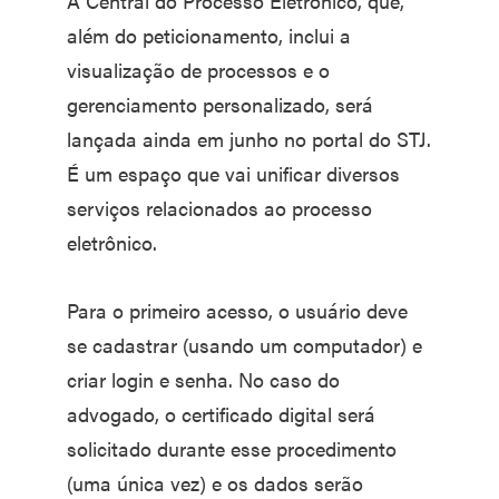
A Central do Processo Eletrônico, que,
além do peticionamento, inclui a
visualização de processos e o
gerenciamento personalizado, será
lançada ainda em junho no portal do STJ.
É um espaço que vai unificar diversos
serviços relacionados ao processo
eletrônico.
Para o primeiro acesso, o usuário deve
se cadastrar (usando um computador) e
criar login e senha. No caso do
advogado, o certificado digital será
solicitado durante esse procedimento
(uma única vez) e os dados serão