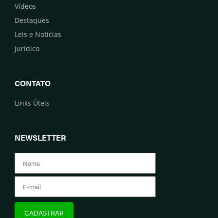
Vídeos
Destaques
Leis e Notícias
Jurídico
CONTATO
Links Úteis
NEWSLETTER