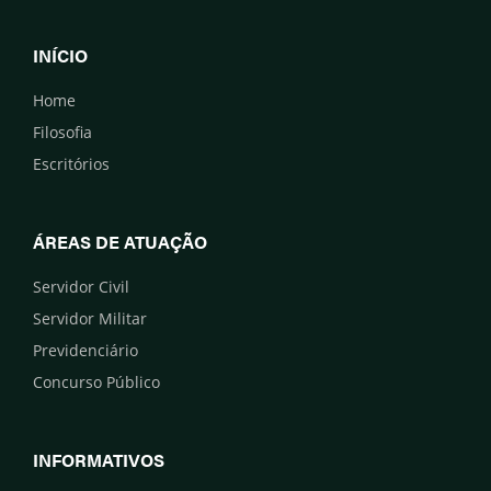
INÍCIO
Home
Filosofia
Escritórios
ÁREAS DE ATUAÇÃO
Servidor Civil
Servidor Militar
Previdenciário
Concurso Público
INFORMATIVOS