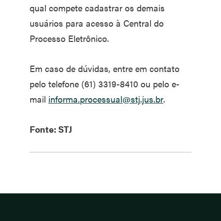
qual compete cadastrar os demais
usuários para acesso à Central do
Processo Eletrônico.
Em caso de dúvidas, entre em contato
pelo telefone (61) 3319-8410 ou pelo e-
mail
informa.processual@stj.jus.br
.
Fonte: STJ