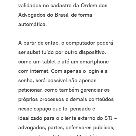
validados no cadastro da Ordem dos
Advogados do Brasil, de forma
automática.
A partir de então, o computador poderá
ser substituído por outro dispositivo,
como um tablet e até um smartphone
com internet. Com apenas o login e a
senha, será possível não apenas
peticionar, como também gerenciar os
próprios processos e demais conteúdos
nesse espaço que foi pensado e
idealizado para o cliente externo do STJ –
advogados, partes, defensores públicos,