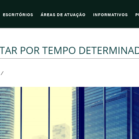
ESCRITÓRIOS
ÁREAS DE ATUAÇÃO
INFORMATIVOS
P
TAR POR TEMPO DETERMINA
/