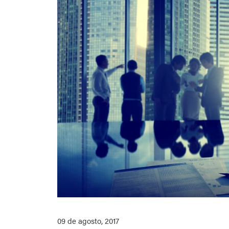
09 de agosto, 2017