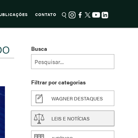
UBLICAÇÕES
CONTATO
DO
Busca
Filtrar por categorias
WAGNER DESTAQUES
LEIS E NOTÍCIAS