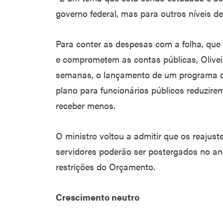
governo federal, mas para outros níveis de 
Para conter as despesas com a folha, que
e comprometem as contas públicas, Olivei
semanas, o lançamento de um programa d
plano para funcionários públicos reduzire
receber menos.
O ministro voltou a admitir que os reajus
servidores poderão ser postergados no an
restrições do Orçamento.
Crescimento neutro