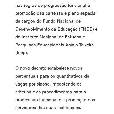
nas regras de progressão funcional e
promoção das carreiras e plano especial
de cargos do Fundo Nacional de
Desenvolvimento da Educação (FNDE) e
do Instituto Nacional de Estudos e
Pesquisas Educacionais Anísio Teixeira
(Inep).
O novo decreto estabelece novos
percentuais para os quantitativos de
vagas por classe, impactando os
critérios e os procedimentos para a
progressão funcional e a promoção dos
servidores das duas instituições.