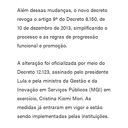
Além dessas mudanças, o novo decreto
revoga o artigo 9º do Decreto 8.150, de
10 de dezembro de 2013, simplificando o
processo e as regras de progressão
funcional e promoção.
A alteração foi oficializada por meio do
Decreto 12.123, assinado pelo presidente
Lula e pela ministra da Gestão e da
Inovação em Serviços Públicos (MGI) em
exercício, Cristina Kiomi Mori. As
medidas já entraram em vigor e estão
sendo implementadas pelas instituições.