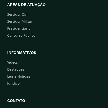
ÁREAS DE ATUAÇÃO
Servidor Civil
Servidor Militar
Previdenciário
Concurso Público
INFORMATIVOS
Vídeos
Destaques
Leis e Notícias
Jurídico
CONTATO