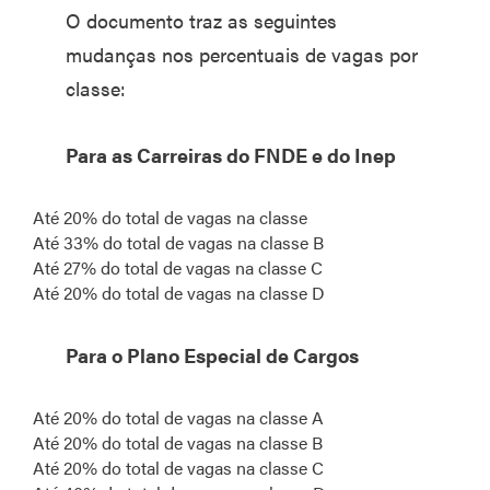
O documento traz as seguintes
mudanças nos percentuais de vagas por
classe:
Para as Carreiras do FNDE e do Inep
Até 20% do total de vagas na classe
Até 33% do total de vagas na classe B
Até 27% do total de vagas na classe C
Até 20% do total de vagas na classe D
Para o Plano Especial de Cargos
Até 20% do total de vagas na classe A
Até 20% do total de vagas na classe B
Até 20% do total de vagas na classe C