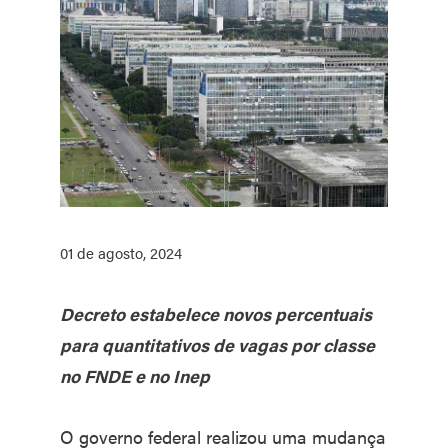
01 de agosto, 2024
Decreto estabelece novos percentuais
para quantitativos de vagas por classe
no FNDE e no Inep
O governo federal realizou uma mudança