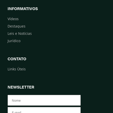
INFORMATIVOS
Vídeos
Destaques
Leis e Notícias
Jurídico
CONTATO
Links Úteis
NEWSLETTER