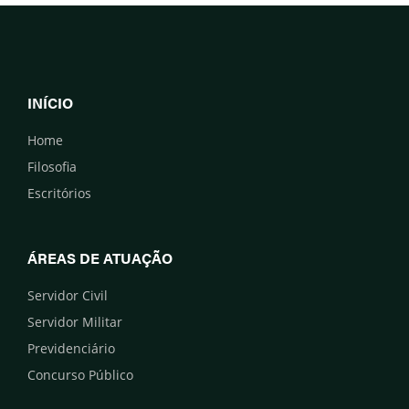
INÍCIO
Home
Filosofia
Escritórios
ÁREAS DE ATUAÇÃO
Servidor Civil
Servidor Militar
Previdenciário
Concurso Público