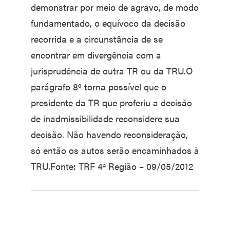
demonstrar por meio de agravo, de modo
fundamentado, o equívoco da decisão
recorrida e a circunstância de se
encontrar em divergência com a
jurisprudência de outra TR ou da TRU.O
parágrafo 8º torna possível que o
presidente da TR que proferiu a decisão
de inadmissibilidade reconsidere sua
decisão. Não havendo reconsideração,
só então os autos serão encaminhados à
TRU.Fonte: TRF 4ª Região – 09/05/2012