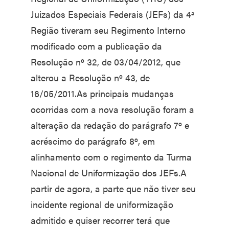
Juizados Especiais Federais (JEFs) da 4ª
Região tiveram seu Regimento Interno
modificado com a publicação da
Resolução nº 32, de 03/04/2012, que
alterou a Resolução nº 43, de
16/05/2011.As principais mudanças
ocorridas com a nova resolução foram a
alteração da redação do parágrafo 7º e
acréscimo do parágrafo 8º, em
alinhamento com o regimento da Turma
Nacional de Uniformização dos JEFs.A
partir de agora, a parte que não tiver seu
incidente regional de uniformização
admitido e quiser recorrer terá que