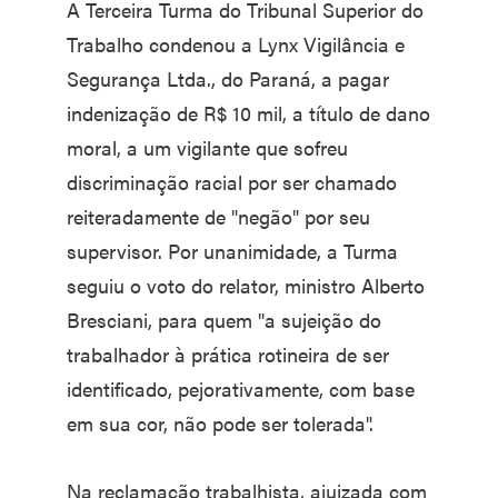
A Terceira Turma do Tribunal Superior do
Trabalho condenou a Lynx Vigilância e
Segurança Ltda., do Paraná, a pagar
indenização de R$ 10 mil, a título de dano
moral, a um vigilante que sofreu
discriminação racial por ser chamado
reiteradamente de "negão" por seu
supervisor. Por unanimidade, a Turma
seguiu o voto do relator, ministro Alberto
Bresciani, para quem "a sujeição do
trabalhador à prática rotineira de ser
identificado, pejorativamente, com base
em sua cor, não pode ser tolerada".
Na reclamação trabalhista, ajuizada com