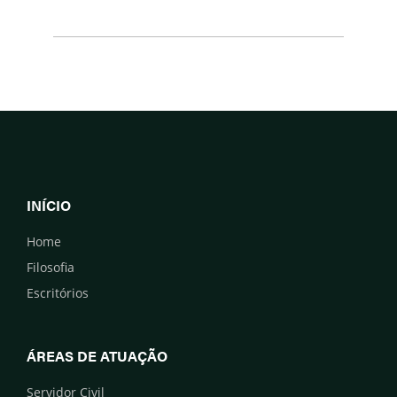
INÍCIO
Home
Filosofia
Escritórios
ÁREAS DE ATUAÇÃO
Servidor Civil