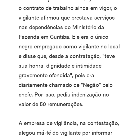
o contrato de trabalho ainda em vigor, o
vigilante afirmou que prestava serviços
nas dependências do Ministério da
Fazenda em Curitiba. Ele era o único
negro empregado como vigilante no local
e disse que, desde a contratação, "teve
sua honra, dignidade e intimidade
gravemente ofendida", pois era
diariamente chamado de "Negão" pelo
chefe. Por isso, pediu indenização no
valor de 50 remunerações.
A empresa de vigilância, na contestação,
alegou má-fé do vigilante por informar