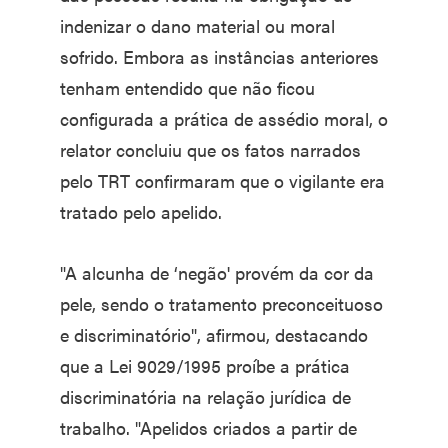
indenizar o dano material ou moral
sofrido. Embora as instâncias anteriores
tenham entendido que não ficou
configurada a prática de assédio moral, o
relator concluiu que os fatos narrados
pelo TRT confirmaram que o vigilante era
tratado pelo apelido.
"A alcunha de ‘negão' provém da cor da
pele, sendo o tratamento preconceituoso
e discriminatório", afirmou, destacando
que a Lei 9029/1995 proíbe a prática
discriminatória na relação jurídica de
trabalho. "Apelidos criados a partir de