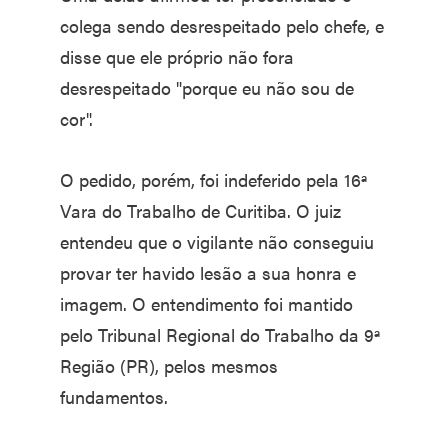
colega sendo desrespeitado pelo chefe, e
disse que ele próprio não fora
desrespeitado "porque eu não sou de
cor".
O pedido, porém, foi indeferido pela 16ª
Vara do Trabalho de Curitiba. O juiz
entendeu que o vigilante não conseguiu
provar ter havido lesão a sua honra e
imagem. O entendimento foi mantido
pelo Tribunal Regional do Trabalho da 9ª
Região (PR), pelos mesmos
fundamentos.