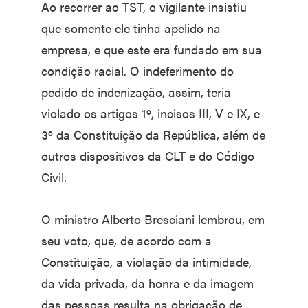
Ao recorrer ao TST, o vigilante insistiu
que somente ele tinha apelido na
empresa, e que este era fundado em sua
condição racial. O indeferimento do
pedido de indenização, assim, teria
violado os artigos 1º, incisos III, V e IX, e
3º da Constituição da República, além de
outros dispositivos da CLT e do Código
Civil.
O ministro Alberto Bresciani lembrou, em
seu voto, que, de acordo com a
Constituição, a violação da intimidade,
da vida privada, da honra e da imagem
das pessoas resulta na obrigação de