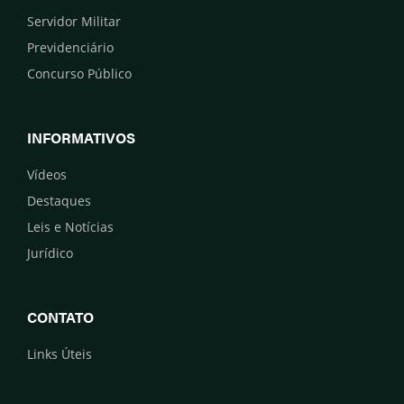
Servidor Militar
Previdenciário
Concurso Público
INFORMATIVOS
Vídeos
Destaques
Leis e Notícias
Jurídico
CONTATO
Links Úteis