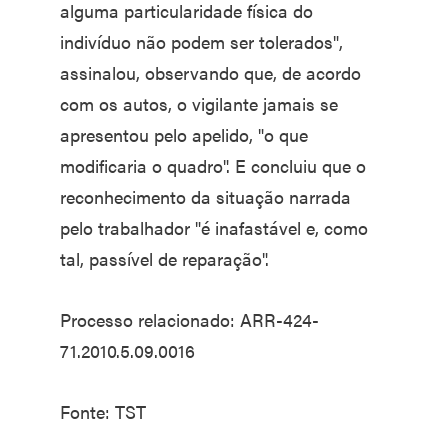
alguma particularidade física do
indivíduo não podem ser tolerados",
assinalou, observando que, de acordo
com os autos, o vigilante jamais se
apresentou pelo apelido, "o que
modificaria o quadro". E concluiu que o
reconhecimento da situação narrada
pelo trabalhador "é inafastável e, como
tal, passível de reparação".
Processo relacionado: ARR-424-
71.2010.5.09.0016
Fonte: TST