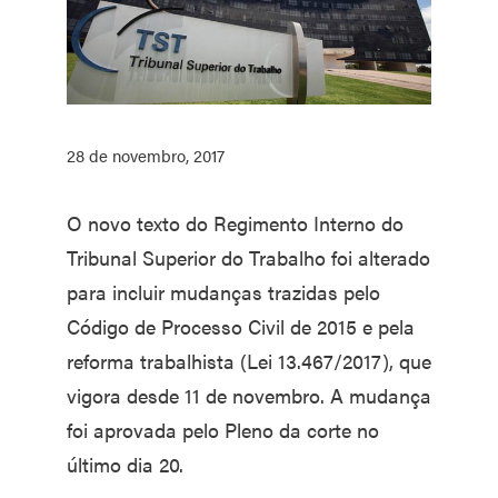
28 de novembro, 2017
O novo texto do Regimento Interno do
Tribunal Superior do Trabalho foi alterado
para incluir mudanças trazidas pelo
Código de Processo Civil de 2015 e pela
reforma trabalhista (Lei 13.467/2017), que
vigora desde 11 de novembro. A mudança
foi aprovada pelo Pleno da corte no
último dia 20.