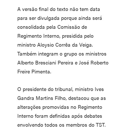
A versão final do texto não tem data
para ser divulgada porque ainda será
consolidada pela Comissão de
Regimento Interno, presidida pelo
ministro Aloysio Corrêa da Veiga.
Também integram o grupo os ministros
Alberto Bresciani Pereira e José Roberto
Freire Pimenta.
O presidente do tribunal, ministro Ives
Gandra Martins Filho, destacou que as
alterações promovidas no Regimento
Interno foram definidas após debates
envolvendo todos os membros do TST.