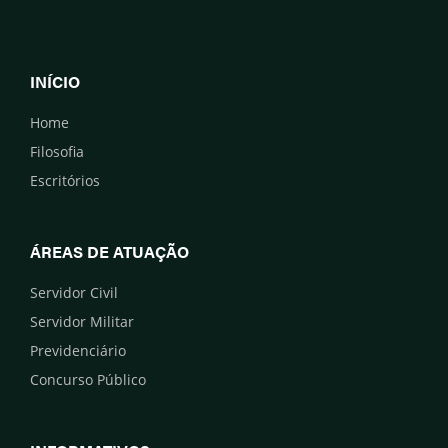
INÍCIO
Home
Filosofia
Escritórios
ÁREAS DE ATUAÇÃO
Servidor Civil
Servidor Militar
Previdenciário
Concurso Público