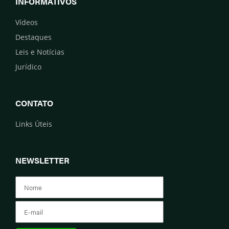
INFORMATIVOS
Vídeos
Destaques
Leis e Notícias
Jurídico
CONTATO
Links Úteis
NEWSLETTER