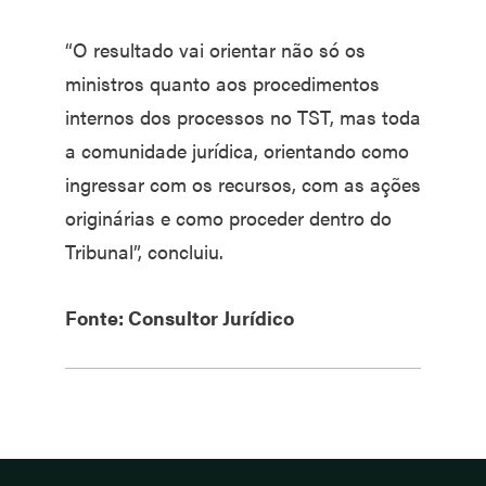
“O resultado vai orientar não só os
ministros quanto aos procedimentos
internos dos processos no TST, mas toda
a comunidade jurídica, orientando como
ingressar com os recursos, com as ações
originárias e como proceder dentro do
Tribunal”, concluiu.
Fonte: Consultor Jurídico