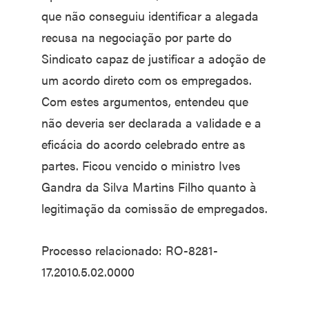
que não conseguiu identificar a alegada
recusa na negociação por parte do
Sindicato capaz de justificar a adoção de
um acordo direto com os empregados.
Com estes argumentos, entendeu que
não deveria ser declarada a validade e a
eficácia do acordo celebrado entre as
partes. Ficou vencido o ministro Ives
Gandra da Silva Martins Filho quanto à
legitimação da comissão de empregados.
Processo relacionado: RO-8281-
17.2010.5.02.0000