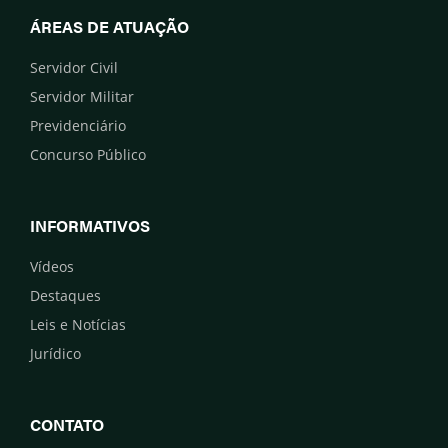
ÁREAS DE ATUAÇÃO
Servidor Civil
Servidor Militar
Previdenciário
Concurso Público
INFORMATIVOS
Vídeos
Destaques
Leis e Notícias
Jurídico
CONTATO