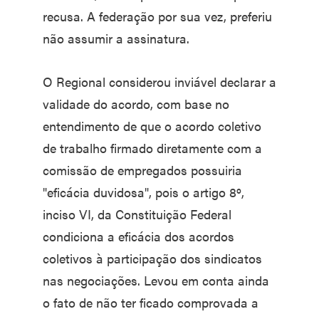
recusa. A federação por sua vez, preferiu
não assumir a assinatura.
O Regional considerou inviável declarar a
validade do acordo, com base no
entendimento de que o acordo coletivo
de trabalho firmado diretamente com a
comissão de empregados possuiria
"eficácia duvidosa", pois o artigo 8º,
inciso VI, da Constituição Federal
condiciona a eficácia dos acordos
coletivos à participação dos sindicatos
nas negociações. Levou em conta ainda
o fato de não ter ficado comprovada a