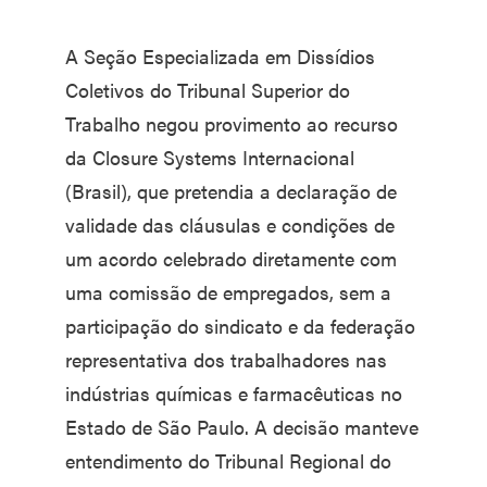
A Seção Especializada em Dissídios
Coletivos do Tribunal Superior do
Trabalho negou provimento ao recurso
da Closure Systems Internacional
(Brasil), que pretendia a declaração de
validade das cláusulas e condições de
um acordo celebrado diretamente com
uma comissão de empregados, sem a
participação do sindicato e da federação
representativa dos trabalhadores nas
indústrias químicas e farmacêuticas no
Estado de São Paulo. A decisão manteve
entendimento do Tribunal Regional do