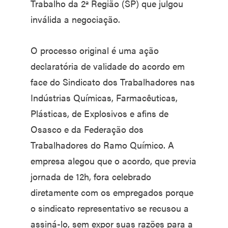
Trabalho da 2ª Região (SP) que julgou
inválida a negociação.
O processo original é uma ação
declaratória de validade do acordo em
face do Sindicato dos Trabalhadores nas
Indústrias Químicas, Farmacêuticas,
Plásticas, de Explosivos e afins de
Osasco e da Federação dos
Trabalhadores do Ramo Químico. A
empresa alegou que o acordo, que previa
jornada de 12h, fora celebrado
diretamente com os empregados porque
o sindicato representativo se recusou a
assiná-lo, sem expor suas razões para a