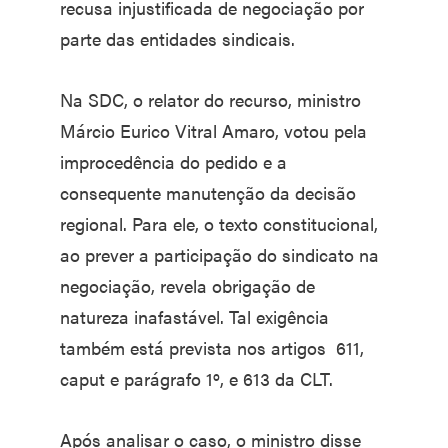
recusa injustificada de negociação por
parte das entidades sindicais.
Na SDC, o relator do recurso, ministro
Márcio Eurico Vitral Amaro, votou pela
improcedência do pedido e a
consequente manutenção da decisão
regional. Para ele, o texto constitucional,
ao prever a participação do sindicato na
negociação, revela obrigação de
natureza inafastável. Tal exigência
também está prevista nos artigos 611,
caput e parágrafo 1º, e 613 da CLT.
Após analisar o caso, o ministro disse