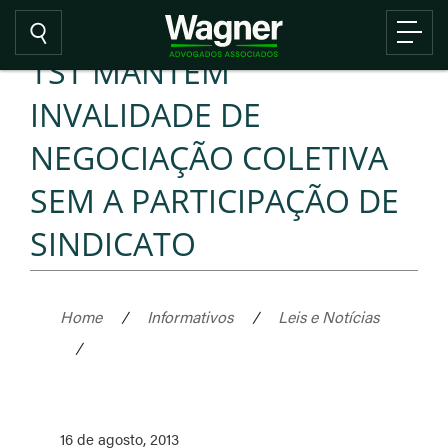
TST MANTÉM
INVALIDADE DE
NEGOCIAÇÃO COLETIVA
SEM A PARTICIPAÇÃO DE
SINDICATO
Home
/
Informativos
/
Leis e Notícias
/
16 de agosto, 2013