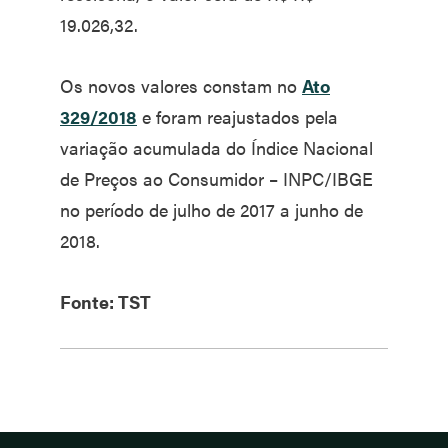
19.026,32.
Os novos valores constam no
Ato
329/2018
e foram reajustados pela
variação acumulada do Índice Nacional
de Preços ao Consumidor – INPC/IBGE
no período de julho de 2017 a junho de
2018.
Fonte: TST