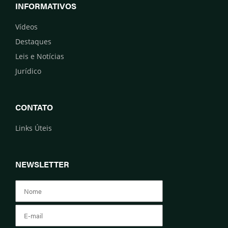
INFORMATIVOS
Vídeos
Destaques
Leis e Notícias
Jurídico
CONTATO
Links Úteis
NEWSLETTER