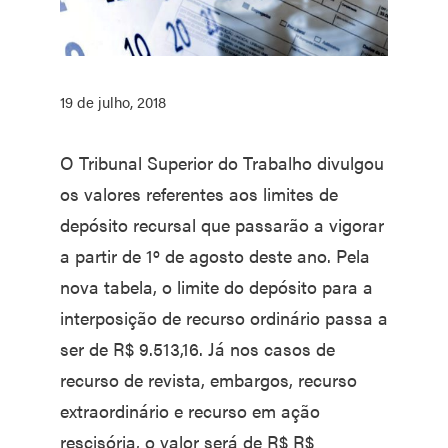
19 de julho, 2018
O Tribunal Superior do Trabalho divulgou
os valores referentes aos limites de
depósito recursal que passarão a vigorar
a partir de 1º de agosto deste ano. Pela
nova tabela, o limite do depósito para a
interposição de recurso ordinário passa a
ser de R$ 9.513,16. Já nos casos de
recurso de revista, embargos, recurso
extraordinário e recurso em ação
rescisória, o valor será de R$ R$