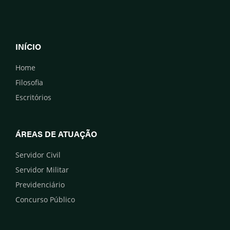
INÍCIO
Home
Filosofia
Escritórios
ÁREAS DE ATUAÇÃO
Servidor Civil
Servidor Militar
Previdenciário
Concurso Público