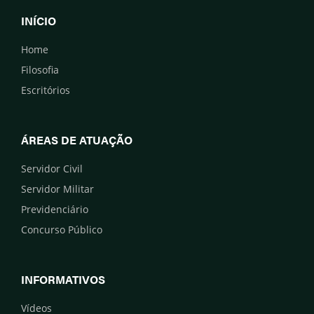
INÍCIO
Home
Filosofia
Escritórios
ÁREAS DE ATUAÇÃO
Servidor Civil
Servidor Militar
Previdenciário
Concurso Público
INFORMATIVOS
Vídeos