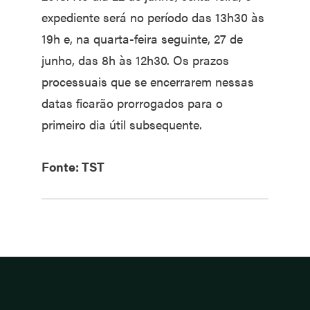
expediente será no período das 13h30 às
19h e, na quarta-feira seguinte, 27 de
junho, das 8h às 12h30. Os prazos
processuais que se encerrarem nessas
datas ficarão prorrogados para o
primeiro dia útil subsequente.
Fonte: TST