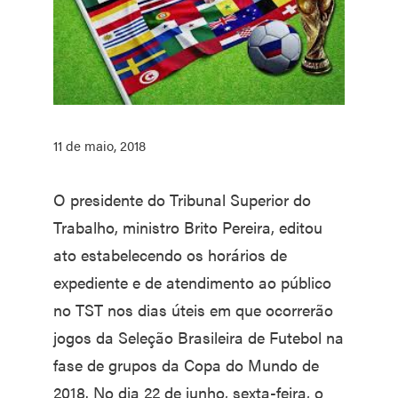
11 de maio, 2018
O presidente do Tribunal Superior do
Trabalho, ministro Brito Pereira, editou
ato estabelecendo os horários de
expediente e de atendimento ao público
no TST nos dias úteis em que ocorrerão
jogos da Seleção Brasileira de Futebol na
fase de grupos da Copa do Mundo de
2018. No dia 22 de junho, sexta-feira, o