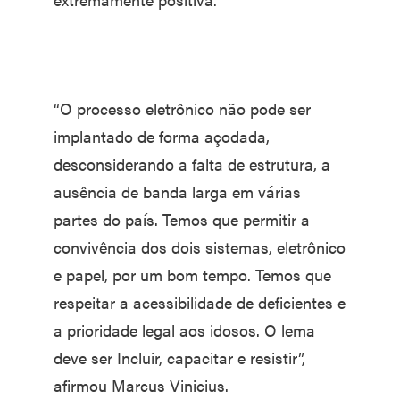
“O processo eletrônico não pode ser
implantado de forma açodada,
desconsiderando a falta de estrutura, a
ausência de banda larga em várias
partes do país. Temos que permitir a
convivência dos dois sistemas, eletrônico
e papel, por um bom tempo. Temos que
respeitar a acessibilidade de deficientes e
a prioridade legal aos idosos. O lema
deve ser Incluir, capacitar e resistir”,
afirmou Marcus Vinicius.