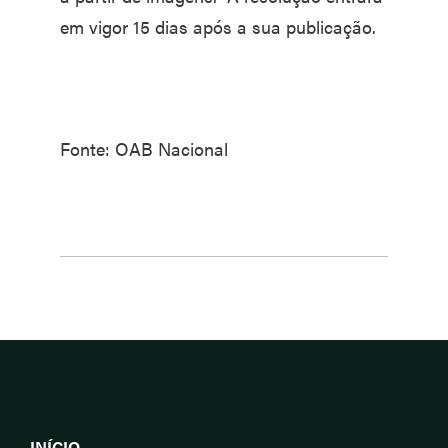
em vigor 15 dias após a sua publicação.
Fonte: OAB Nacional
INÍCIO