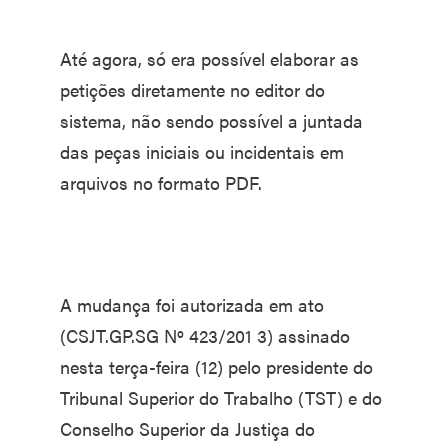
Até agora, só era possível elaborar as
petições diretamente no editor do
sistema, não sendo possível a juntada
das peças iniciais ou incidentais em
arquivos no formato PDF.
A mudança foi autorizada em ato
(CSJT.GP.SG Nº 423/201 3) assinado
nesta terça-feira (12) pelo presidente do
Tribunal Superior do Trabalho (TST) e do
Conselho Superior da Justiça do