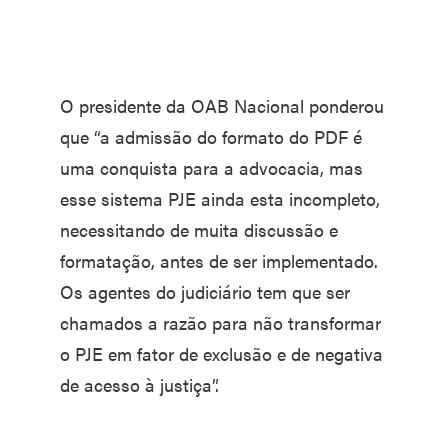
O presidente da OAB Nacional ponderou
que “a admissão do formato do PDF é
uma conquista para a advocacia, mas
esse sistema PJE ainda esta incompleto,
necessitando de muita discussão e
formatação, antes de ser implementado.
Os agentes do judiciário tem que ser
chamados a razão para não transformar
o PJE em fator de exclusão e de negativa
de acesso à justiça”.