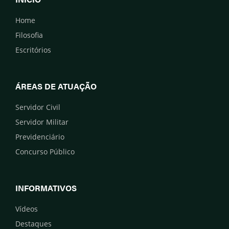
Home
Filosofia
Escritórios
ÁREAS DE ATUAÇÃO
Servidor Civil
Servidor Militar
Previdenciário
Concurso Público
INFORMATIVOS
Vídeos
Destaques