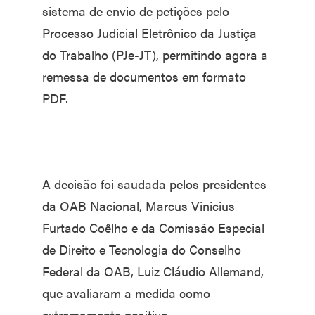
sistema de envio de petições pelo
Processo Judicial Eletrônico da Justiça
do Trabalho (PJe-JT), permitindo agora a
remessa de documentos em formato
PDF.
A decisão foi saudada pelos presidentes
da OAB Nacional, Marcus Vinicius
Furtado Coêlho e da Comissão Especial
de Direito e Tecnologia do Conselho
Federal da OAB, Luiz Cláudio Allemand,
que avaliaram a medida como
extremamente positiva.