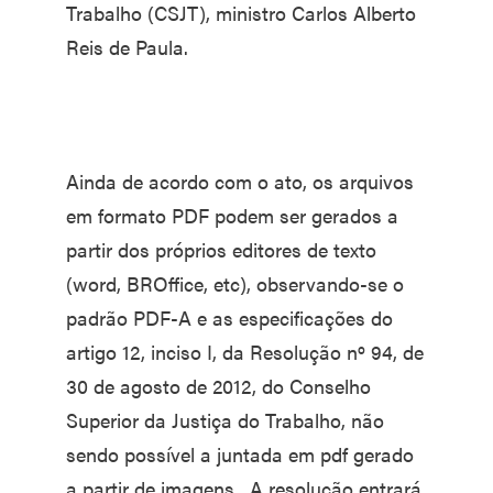
Trabalho (CSJT), ministro Carlos Alberto
Reis de Paula.
Ainda de acordo com o ato, os arquivos
em formato PDF podem ser gerados a
partir dos próprios editores de texto
(word, BROffice, etc), observando-se o
padrão PDF-A e as especificações do
artigo 12, inciso I, da Resolução nº 94, de
30 de agosto de 2012, do Conselho
Superior da Justiça do Trabalho, não
sendo possível a juntada em pdf gerado
a partir de imagens. A resolução entrará