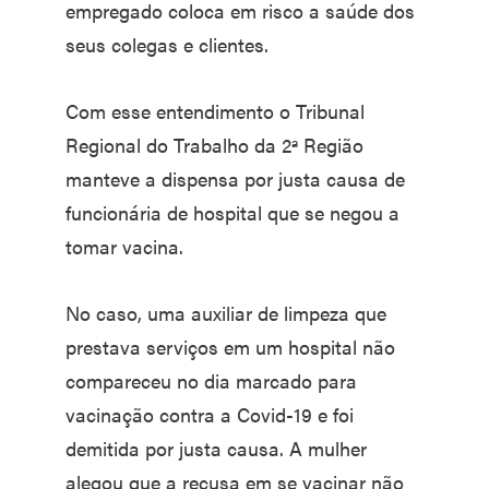
empregado coloca em risco a saúde dos
seus colegas e clientes.
Com esse entendimento o Tribunal
Regional do Trabalho da 2ª Região
manteve a dispensa por justa causa de
funcionária de hospital que se negou a
tomar vacina.
No caso, uma auxiliar de limpeza que
prestava serviços em um hospital não
compareceu no dia marcado para
vacinação contra a Covid-19 e foi
demitida por justa causa. A mulher
alegou que a recusa em se vacinar não