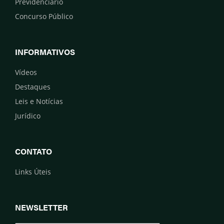
Previdenciário
Concurso Público
INFORMATIVOS
Vídeos
Destaques
Leis e Notícias
Jurídico
CONTATO
Links Úteis
NEWSLETTER