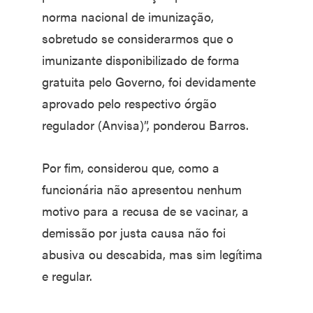
norma nacional de imunização,
sobretudo se considerarmos que o
imunizante disponibilizado de forma
gratuita pelo Governo, foi devidamente
aprovado pelo respectivo órgão
regulador (Anvisa)”, ponderou Barros.
Por fim, considerou que, como a
funcionária não apresentou nenhum
motivo para a recusa de se vacinar, a
demissão por justa causa não foi
abusiva ou descabida, mas sim legítima
e regular.