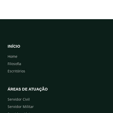
INÍCIO
Home
Filosofia
Escritórios
ÁREAS DE ATUAÇÃO
Servidor Civil
Servidor Militar