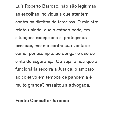
Luís Roberto Barroso, não são legítimas
as escolhas individuais que atentem
contra os direitos de terceiros. O ministro
relatou ainda, que o estado pode, em
situações excepcionais, proteger as
pessoas, mesmo contra sua vontade —
como, por exemplo, ao obrigar o uso de
cinto de segurança. Ou seja, ainda que a
funcionária recorra a Justiça, o amparo
ao coletivo em tempos de pandemia é
muito grande”, ressaltou a advogada.
Fonte: Consultor Jurídico