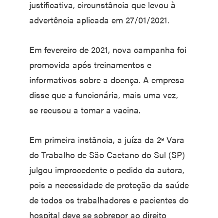
justificativa, circunstância que levou à
advertência aplicada em 27/01/2021.
Em fevereiro de 2021, nova campanha foi
promovida após treinamentos e
informativos sobre a doença. A empresa
disse que a funcionária, mais uma vez,
se recusou a tomar a vacina.
Em primeira instância, a juíza da 2ª Vara
do Trabalho de São Caetano do Sul (SP)
julgou improcedente o pedido da autora,
pois a necessidade de proteção da saúde
de todos os trabalhadores e pacientes do
hospital deve se sobrepor ao direito