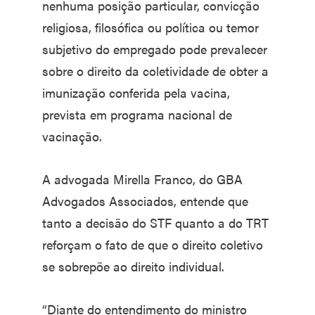
nenhuma posição particular, convicção
religiosa, filosófica ou política ou temor
subjetivo do empregado pode prevalecer
sobre o direito da coletividade de obter a
imunização conferida pela vacina,
prevista em programa nacional de
vacinação.
A advogada Mirella Franco, do GBA
Advogados Associados, entende que
tanto a decisão do STF quanto a do TRT
reforçam o fato de que o direito coletivo
se sobrepõe ao direito individual.
“Diante do entendimento do ministro