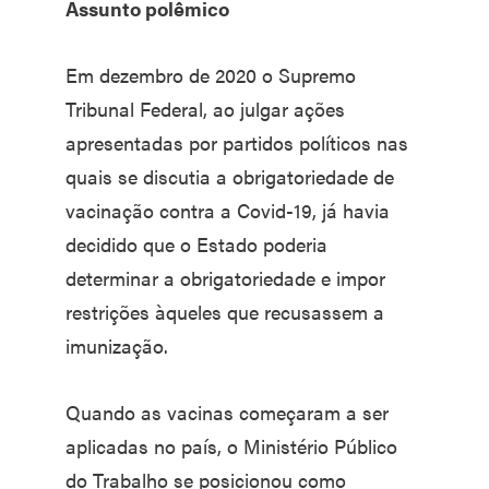
Assunto polêmico
Em dezembro de 2020 o Supremo
Tribunal Federal, ao julgar ações
apresentadas por partidos políticos nas
quais se discutia a obrigatoriedade de
vacinação contra a Covid-19, já havia
decidido que o Estado poderia
determinar a obrigatoriedade e impor
restrições àqueles que recusassem a
imunização.
Quando as vacinas começaram a ser
aplicadas no país, o Ministério Público
do Trabalho se posicionou como