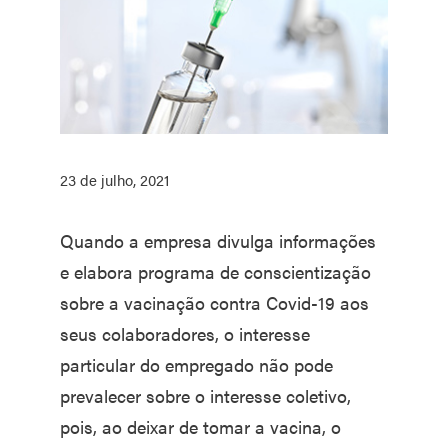
23 de julho, 2021
Quando a empresa divulga informações
e elabora programa de conscientização
sobre a vacinação contra Covid-19 aos
seus colaboradores, o interesse
particular do empregado não pode
prevalecer sobre o interesse coletivo,
pois, ao deixar de tomar a vacina, o