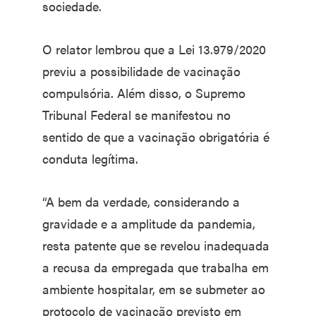
sociedade.
O relator lembrou que a Lei 13.979/2020
previu a possibilidade de vacinação
compulsória. Além disso, o Supremo
Tribunal Federal se manifestou no
sentido de que a vacinação obrigatória é
conduta legítima.
“A bem da verdade, considerando a
gravidade e a amplitude da pandemia,
resta patente que se revelou inadequada
a recusa da empregada que trabalha em
ambiente hospitalar, em se submeter ao
protocolo de vacinação previsto em