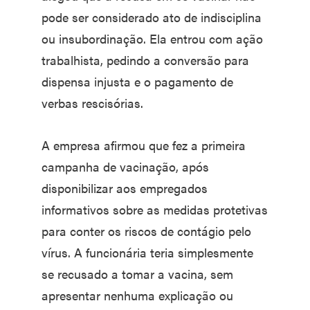
pode ser considerado ato de indisciplina
ou insubordinação. Ela entrou com ação
trabalhista, pedindo a conversão para
dispensa injusta e o pagamento de
verbas rescisórias.
A empresa afirmou que fez a primeira
campanha de vacinação, após
disponibilizar aos empregados
informativos sobre as medidas protetivas
para conter os riscos de contágio pelo
vírus. A funcionária teria simplesmente
se recusado a tomar a vacina, sem
apresentar nenhuma explicação ou