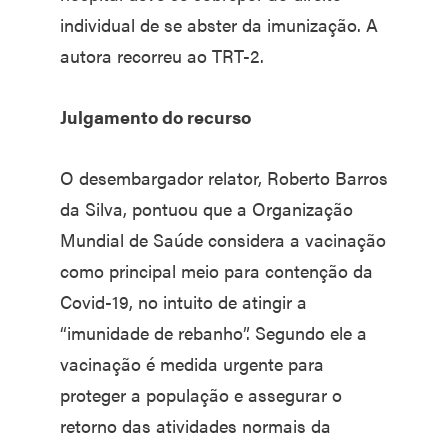
individual de se abster da imunização. A
autora recorreu ao TRT-2.
Julgamento do recurso
O desembargador relator, Roberto Barros
da Silva, pontuou que a Organização
Mundial de Saúde considera a vacinação
como principal meio para contenção da
Covid-19, no intuito de atingir a
“imunidade de rebanho”. Segundo ele a
vacinação é medida urgente para
proteger a população e assegurar o
retorno das atividades normais da