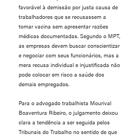
favorável à demissão por justa causa de
trabalhadores que se recusassem a
tomar vacina sem apresentar razões
médicas documentadas. Segundo o MPT,
as empresas devem buscar conscientizar
e negociar com seus funcionários, mas a
mera recusa individual e injustificada não
pode colocar em risco a saúde dos
demais empregados.
Para o advogado trabalhista Mourival
Boaventura Ribeiro, o julgamento deixou
clara a tendência a ser seguida pelos
Tribunais do Trabalho no sentido de que