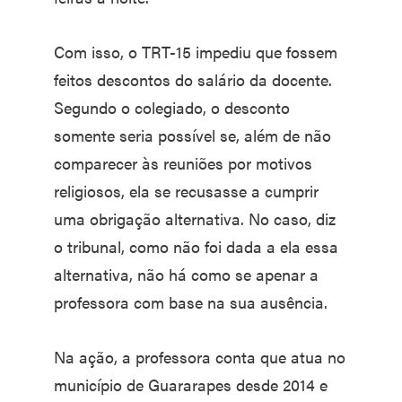
Com isso, o TRT-15 impediu que fossem
feitos descontos do salário da docente.
Segundo o colegiado, o desconto
somente seria possível se, além de não
comparecer às reuniões por motivos
religiosos, ela se recusasse a cumprir
uma obrigação alternativa. No caso, diz
o tribunal, como não foi dada a ela essa
alternativa, não há como se apenar a
professora com base na sua ausência.
Na ação, a professora conta que atua no
município de Guararapes desde 2014 e