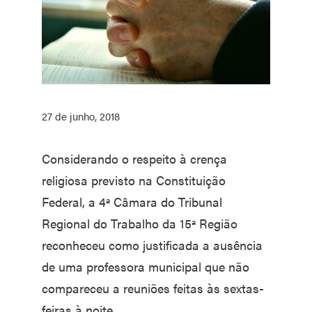
27 de junho, 2018
Considerando o respeito à crença
religiosa previsto na Constituição
Federal, a 4ª Câmara do Tribunal
Regional do Trabalho da 15ª Região
reconheceu como justificada a ausência
de uma professora municipal que não
compareceu a reuniões feitas às sextas-
feiras à noite.