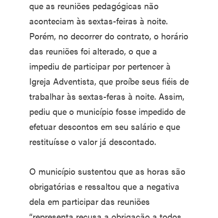
que as reuniões pedagógicas não
aconteciam às sextas-feiras à noite.
Porém, no decorrer do contrato, o horário
das reuniões foi alterado, o que a
impediu de participar por pertencer à
Igreja Adventista, que proíbe seus fiéis de
trabalhar às sextas-feras à noite. Assim,
pediu que o município fosse impedido de
efetuar descontos em seu salário e que
restituísse o valor já descontado.
O município sustentou que as horas são
obrigatórias e ressaltou que a negativa
dela em participar das reuniões
“representa recusa a obrigação a todos