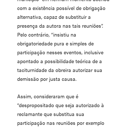
com a existência possível de obrigação
alternativa, capaz de substituir a
presença da autora nas tais reuniões”.
Pelo contrário, “insistiu na
obrigatoriedade pura e simples de
participação nesses eventos, inclusive
apontado a possibilidade teórica de a
taciturnidade da obreira autorizar sua
demissão por justa causa.
Assim, consideraram que é
“despropositado que seja autorizado à
reclamante que substitua sua
participação nas reuniões por exemplo