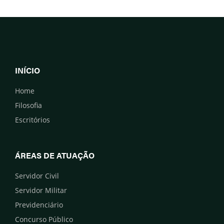
INÍCIO
Home
Filosofia
Escritórios
ÁREAS DE ATUAÇÃO
Servidor Civil
Servidor Militar
Previdenciário
Concurso Público