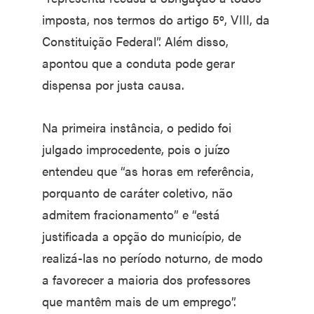
imposta, nos termos do artigo 5º, VIII, da
Constituição Federal”. Além disso,
apontou que a conduta pode gerar
dispensa por justa causa.
Na primeira instância, o pedido foi
julgado improcedente, pois o juízo
entendeu que “as horas em referência,
porquanto de caráter coletivo, não
admitem fracionamento” e “está
justificada a opção do município, de
realizá-las no período noturno, de modo
a favorecer a maioria dos professores
que mantêm mais de um emprego”.