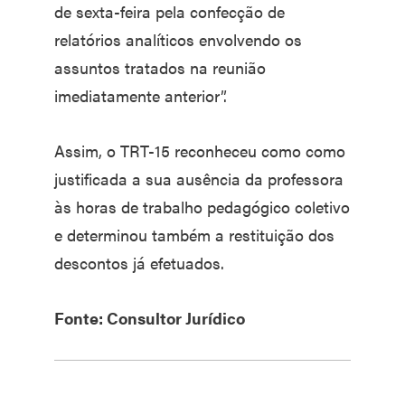
de sexta-feira pela confecção de
relatórios analíticos envolvendo os
assuntos tratados na reunião
imediatamente anterior”.
Assim, o TRT-15 reconheceu como como
justificada a sua ausência da professora
às horas de trabalho pedagógico coletivo
e determinou também a restituição dos
descontos já efetuados.
Fonte: Consultor Jurídico