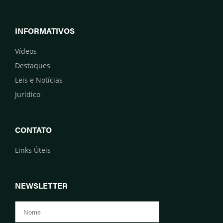
INFORMATIVOS
Vídeos
Destaques
Leis e Notícias
Jurídico
CONTATO
Links Úteis
NEWSLETTER