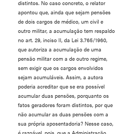
distintos. No caso concreto, o relator
apontou que, ainda que sejam pensões
de dois cargos de médico, um civil e
outro militar, a acumulação tem respaldo
no art. 29, inciso II, da Lei 3.765/1960,
que autoriza a acumulação de uma
pensão militar com a de outro regime,
sem exigir que os cargos envolvidos
sejam acumuláveis. Assim, a autora
poderia acreditar que se era possível
acumular duas pensões, porquanto os
fatos geradores foram distintos, por que
não acumular as duas pensões com a
sua própria aposentadoria? Nesse caso,
é razoável, pois, que a Administração