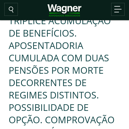
TRÍPLICE ACUMULAÇÃO
DE BENEFÍCIOS.
APOSENTADORIA
CUMULADA COM DUAS
PENSÕES POR MORTE
DECORRENTES DE
REGIMES DISTINTOS.
POSSIBILIDADE DE
OPÇÃO. COMPROVAÇÃO