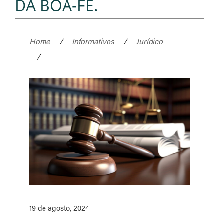
DA BOA-FÉ.
Home
/
Informativos
/
Jurídico
/
19 de agosto, 2024