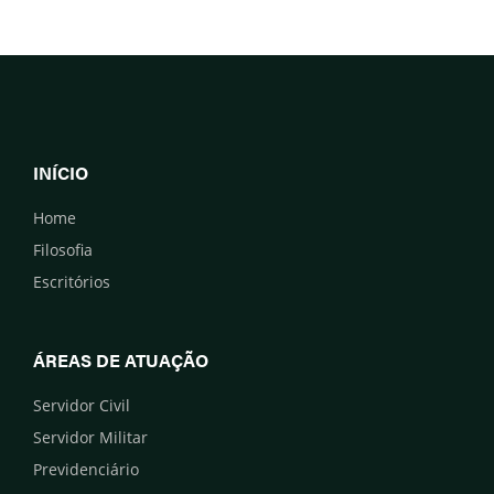
INÍCIO
Home
Filosofia
Escritórios
ÁREAS DE ATUAÇÃO
Servidor Civil
Servidor Militar
Previdenciário