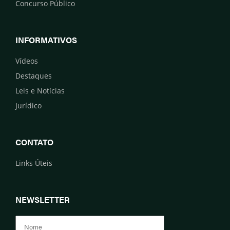
Concurso Público
INFORMATIVOS
Vídeos
Destaques
Leis e Notícias
Jurídico
CONTATO
Links Úteis
NEWSLETTER