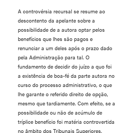
A controvérsia recursal se resume ao
descontento da apelante sobre a
possibilidade de a autora optar pelos
benefícios que lhes são pagos e
renunciar a um deles após o prazo dado
pela Administração para tal. O
fundamento de decidir do juízo a quo foi
a existência de boa-fé da parte autora no
curso do processo administrativo, o que
lhe garante o referido direito de opção,
mesmo que tardiamente. Com efeito, se a
possibilidade ou não de acúmulo de
tríplice benefício foi matéria controvertida
no âmbito dos Tribunais Superiores,