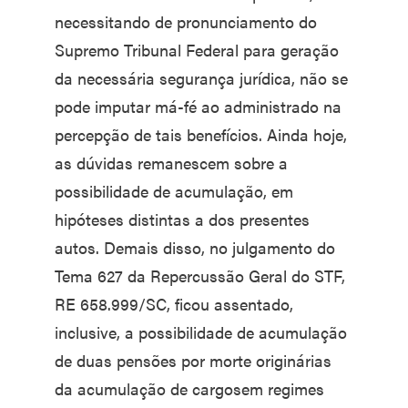
necessitando de pronunciamento do
Supremo Tribunal Federal para geração
da necessária segurança jurídica, não se
pode imputar má-fé ao administrado na
percepção de tais benefícios. Ainda hoje,
as dúvidas remanescem sobre a
possibilidade de acumulação, em
hipóteses distintas a dos presentes
autos. Demais disso, no julgamento do
Tema 627 da Repercussão Geral do STF,
RE 658.999/SC, ficou assentado,
inclusive, a possibilidade de acumulação
de duas pensões por morte originárias
da acumulação de cargosem regimes