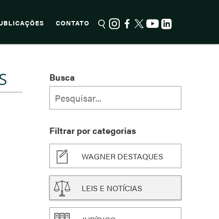
UBLICAÇÕES
CONTATO
S
Busca
Filtrar por categorias
WAGNER DESTAQUES
LEIS E NOTÍCIAS