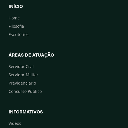
INÍCIO
Home
Filosofia
Escritórios
ÁREAS DE ATUAÇÃO
Servidor Civil
Servidor Militar
Previdenciário
Concurso Público
INFORMATIVOS
Vídeos