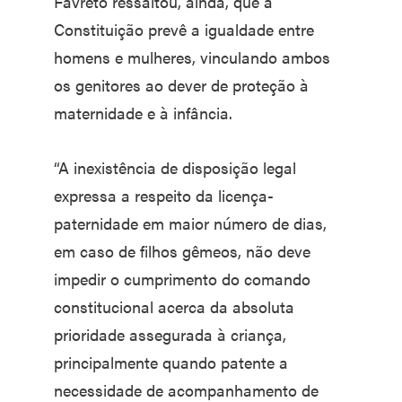
Favreto ressaltou, ainda, que a
Constituição prevê a igualdade entre
homens e mulheres, vinculando ambos
os genitores ao dever de proteção à
maternidade e à infância.
“A inexistência de disposição legal
expressa a respeito da licença-
paternidade em maior número de dias,
em caso de filhos gêmeos, não deve
impedir o cumprimento do comando
constitucional acerca da absoluta
prioridade assegurada à criança,
principalmente quando patente a
necessidade de acompanhamento de