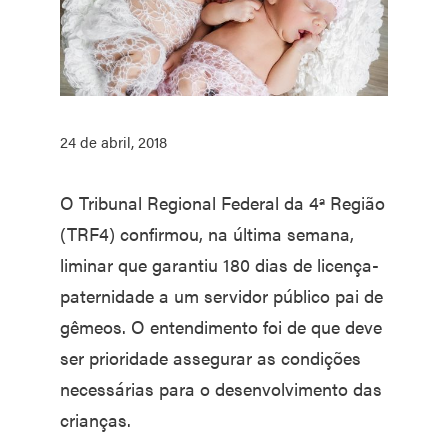
24 de abril, 2018
O Tribunal Regional Federal da 4ª Região
(TRF4) confirmou, na última semana,
liminar que garantiu 180 dias de licença-
paternidade a um servidor público pai de
gêmeos. O entendimento foi de que deve
ser prioridade assegurar as condições
necessárias para o desenvolvimento das
crianças.