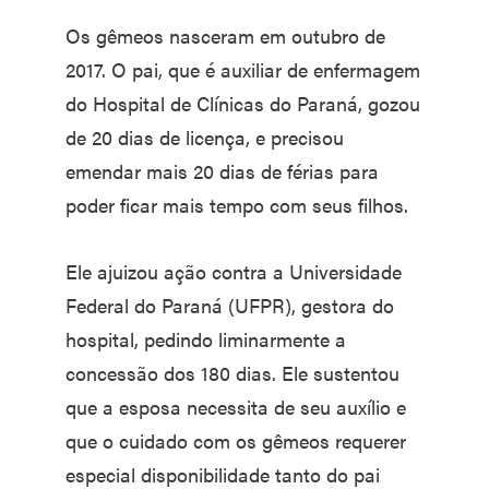
Os gêmeos nasceram em outubro de
2017. O pai, que é auxiliar de enfermagem
do Hospital de Clínicas do Paraná, gozou
de 20 dias de licença, e precisou
emendar mais 20 dias de férias para
poder ficar mais tempo com seus filhos.
Ele ajuizou ação contra a Universidade
Federal do Paraná (UFPR), gestora do
hospital, pedindo liminarmente a
concessão dos 180 dias. Ele sustentou
que a esposa necessita de seu auxílio e
que o cuidado com os gêmeos requerer
especial disponibilidade tanto do pai