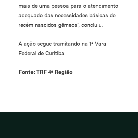
mais de uma pessoa para o atendimento
adequado das necessidades básicas de
recém nascidos gêmeos”, concluiu.
A ação segue tramitando na 1ª Vara
Federal de Curitiba.
Fonte: TRF 4ª Região