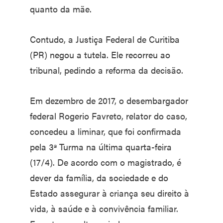
quanto da mãe.
Contudo, a Justiça Federal de Curitiba
(PR) negou a tutela. Ele recorreu ao
tribunal, pedindo a reforma da decisão.
Em dezembro de 2017, o desembargador
federal Rogerio Favreto, relator do caso,
concedeu a liminar, que foi confirmada
pela 3ª Turma na última quarta-feira
(17/4). De acordo com o magistrado, é
dever da família, da sociedade e do
Estado assegurar à criança seu direito à
vida, à saúde e à convivência familiar.