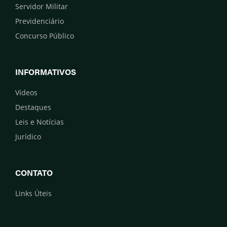
Servidor Militar
Previdenciário
Concurso Público
INFORMATIVOS
Vídeos
Destaques
Leis e Notícias
Jurídico
CONTATO
Links Úteis