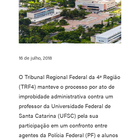
16 de julho, 2018
O Tribunal Regional Federal da 4ª Região
(TRF4) manteve o processo por ato de
improbidade administrativa contra um
professor da Universidade Federal de
Santa Catarina (UFSC) pela sua
participação em um confronto entre
agentes da Polícia Federal (PF) e alunos