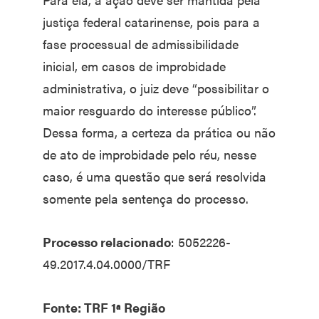
justiça federal catarinense, pois para a
fase processual de admissibilidade
inicial, em casos de improbidade
administrativa, o juiz deve “possibilitar o
maior resguardo do interesse público”.
Dessa forma, a certeza da prática ou não
de ato de improbidade pelo réu, nesse
caso, é uma questão que será resolvida
somente pela sentença do processo.
Processo relacionado
: 5052226-
49.2017.4.04.0000/TRF
Fonte: TRF 1ª Região