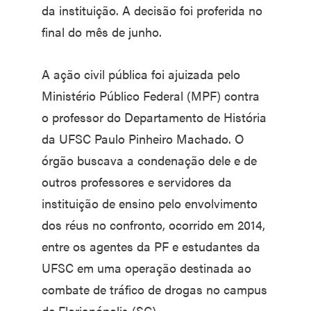
da instituição. A decisão foi proferida no
final do mês de junho.
A ação civil pública foi ajuizada pelo
Ministério Público Federal (MPF) contra
o professor do Departamento de História
da UFSC Paulo Pinheiro Machado. O
órgão buscava a condenação dele e de
outros professores e servidores da
instituição de ensino pelo envolvimento
dos réus no confronto, ocorrido em 2014,
entre os agentes da PF e estudantes da
UFSC em uma operação destinada ao
combate de tráfico de drogas no campus
de Florianópolis (SC).