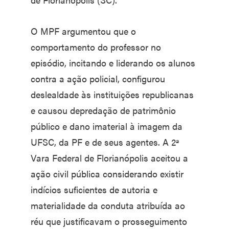
O MPF argumentou que o
comportamento do professor no
episódio, incitando e liderando os alunos
contra a ação policial, configurou
deslealdade às instituições republicanas
e causou depredação de patrimônio
público e dano imaterial à imagem da
UFSC, da PF e de seus agentes. A 2ª
Vara Federal de Florianópolis aceitou a
ação civil pública considerando existir
indícios suficientes de autoria e
materialidade da conduta atribuída ao
réu que justificavam o prosseguimento