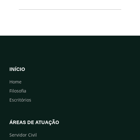
INÍCIO
Home
Filosofia
Escritórios
ÁREAS DE ATUAÇÃO
Servidor Civil