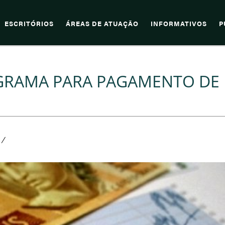
ESCRITÓRIOS
ÁREAS DE ATUAÇÃO
INFORMATIVOS
P
GRAMA PARA PAGAMENTO DE
/