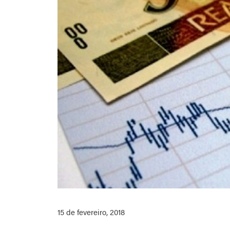
15 de fevereiro, 2018