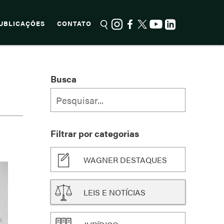
UBLICAÇÕES
CONTATO
Busca
Filtrar por categorias
WAGNER DESTAQUES
LEIS E NOTÍCIAS